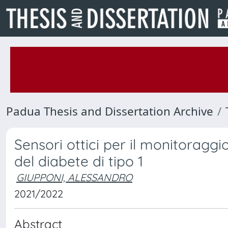
Padua Thesis and Dissertation Archive
Sensori ottici per il monitoraggi
del diabete di tipo 1
GIUPPONI, ALESSANDRO
2021/2022
Abstract