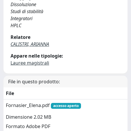
Dissoluzione
Studi di stabilità
Integratori
HPLC
Relatore
CALISTRI, ARIANNA
Appare nelle tipologie:
Lauree magistrali
File in questo prodotto:
File
Fornasier_Elena.pdf
accesso aperto
Dimensione 2.02 MB
Formato Adobe PDF