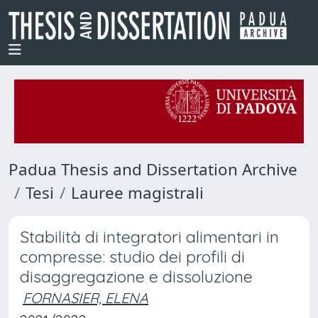
Padua Thesis and Dissertation Archive
Tesi
Lauree magistrali
Stabilità di integratori alimentari in
compresse: studio dei profili di
disaggregazione e dissoluzione
FORNASIER, ELENA