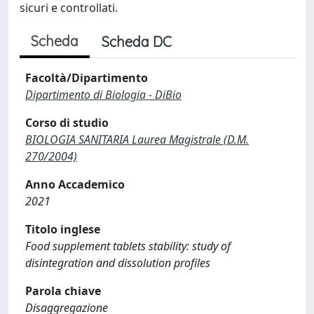
sicuri e controllati.
Scheda
Scheda DC
Facoltà/Dipartimento
Dipartimento di Biologia - DiBio
Corso di studio
BIOLOGIA SANITARIA Laurea Magistrale (D.M.
270/2004)
Anno Accademico
2021
Titolo inglese
Food supplement tablets stability: study of
disintegration and dissolution profiles
Parola chiave
Disaggregazione