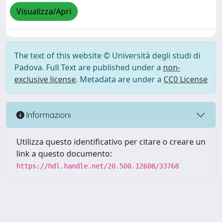
Visualizza/Apri
The text of this website © Università degli studi di
Padova. Full Text are published under a
non-
exclusive license
. Metadata are under a
CC0 License
Informazioni
Utilizza questo identificativo per citare o creare un
link a questo documento:
https://hdl.handle.net/20.500.12608/33768