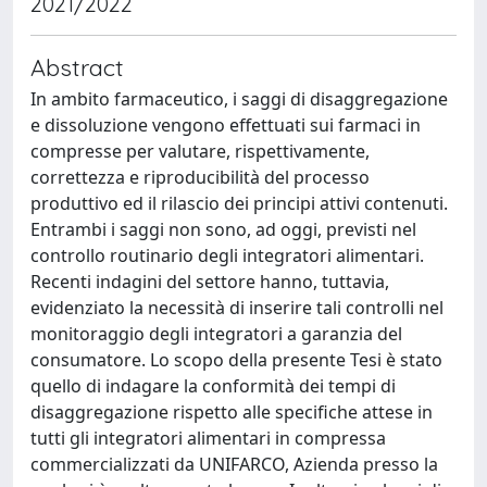
2021/2022
Abstract
In ambito farmaceutico, i saggi di disaggregazione
e dissoluzione vengono effettuati sui farmaci in
compresse per valutare, rispettivamente,
correttezza e riproducibilità del processo
produttivo ed il rilascio dei principi attivi contenuti.
Entrambi i saggi non sono, ad oggi, previsti nel
controllo routinario degli integratori alimentari.
Recenti indagini del settore hanno, tuttavia,
evidenziato la necessità di inserire tali controlli nel
monitoraggio degli integratori a garanzia del
consumatore. Lo scopo della presente Tesi è stato
quello di indagare la conformità dei tempi di
disaggregazione rispetto alle specifiche attese in
tutti gli integratori alimentari in compressa
commercializzati da UNIFARCO, Azienda presso la