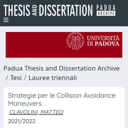
Padua Thesis and Dissertation Archive
Tesi
Lauree triennali
Strategie per le Collision Avoidance
Maneuvers
CLAVOLINI, MATTEO
2021/2022