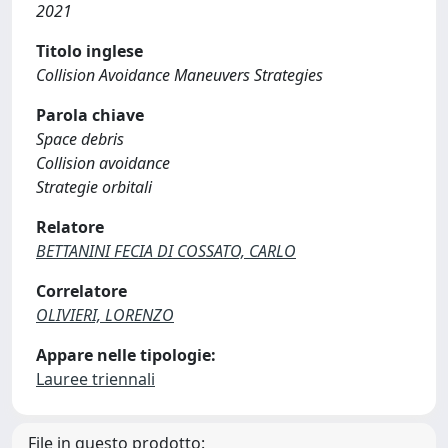
2021
Titolo inglese
Collision Avoidance Maneuvers Strategies
Parola chiave
Space debris
Collision avoidance
Strategie orbitali
Relatore
BETTANINI FECIA DI COSSATO, CARLO
Correlatore
OLIVIERI, LORENZO
Appare nelle tipologie:
Lauree triennali
File in questo prodotto: