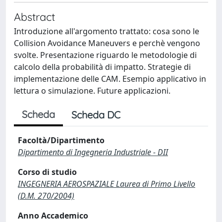
Abstract
Introduzione all'argomento trattato: cosa sono le
Collision Avoidance Maneuvers e perchè vengono
svolte. Presentazione riguardo le metodologie di
calcolo della probabilità di impatto. Strategie di
implementazione delle CAM. Esempio applicativo in
lettura o simulazione. Future applicazioni.
Scheda
Scheda DC
Facoltà/Dipartimento
Dipartimento di Ingegneria Industriale - DII
Corso di studio
INGEGNERIA AEROSPAZIALE Laurea di Primo Livello
(D.M. 270/2004)
Anno Accademico