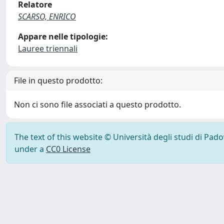
Relatore
SCARSO, ENRICO
Appare nelle tipologie:
Lauree triennali
File in questo prodotto:
Non ci sono file associati a questo prodotto.
The text of this website © Università degli studi di Pad
under a
CC0 License