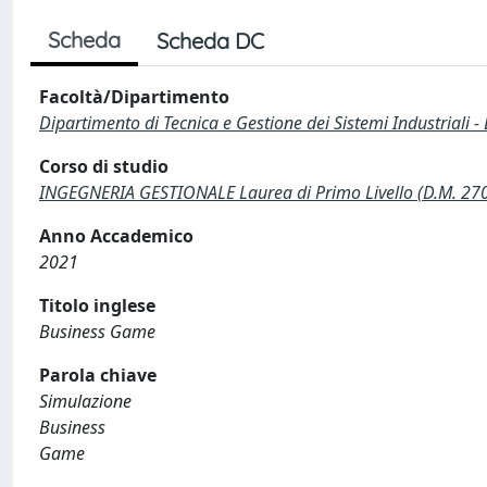
Scheda
Scheda DC
Facoltà/Dipartimento
Dipartimento di Tecnica e Gestione dei Sistemi Industriali -
Corso di studio
INGEGNERIA GESTIONALE Laurea di Primo Livello (D.M. 27
Anno Accademico
2021
Titolo inglese
Business Game
Parola chiave
Simulazione
Business
Game