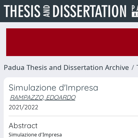
Padua Thesis and Dissertation Archive
Simulazione d'Impresa
RAMPAZZO, EDOARDO
2021/2022
Abstract
Simulazione d'Impresa