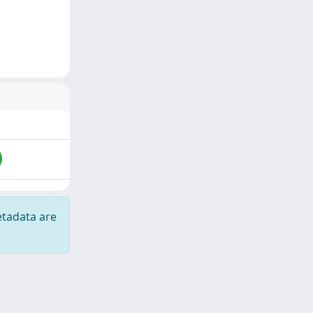
etadata are