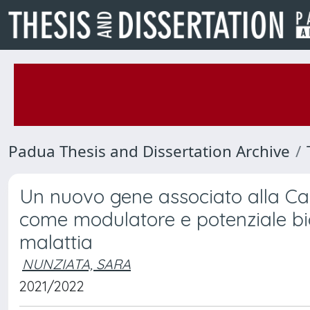
Padua Thesis and Dissertation Archive
Un nuovo gene associato alla Ca
come modulatore e potenziale bio
malattia
NUNZIATA, SARA
2021/2022