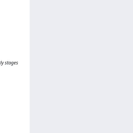
ly stages