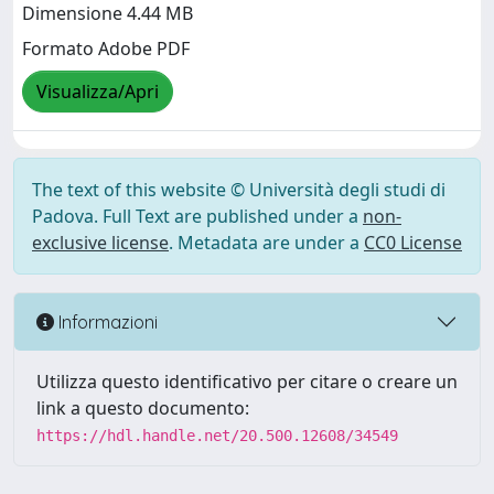
Dimensione 4.44 MB
Formato Adobe PDF
Visualizza/Apri
The text of this website © Università degli studi di
Padova. Full Text are published under a
non-
exclusive license
. Metadata are under a
CC0 License
Informazioni
Utilizza questo identificativo per citare o creare un
link a questo documento:
https://hdl.handle.net/20.500.12608/34549