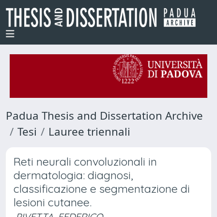
Padua Thesis and Dissertation Archive
Tesi
Lauree triennali
Reti neurali convoluzionali in
dermatologia: diagnosi,
classificazione e segmentazione di
lesioni cutanee.
PIVETTA, FEDERICO