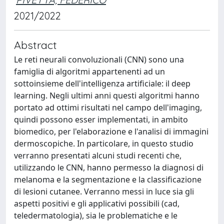
2021/2022
Abstract
Le reti neurali convoluzionali (CNN) sono una
famiglia di algoritmi appartenenti ad un
sottoinsieme dell'intelligenza artificiale: il deep
learning. Negli ultimi anni questi algoritmi hanno
portato ad ottimi risultati nel campo dell'imaging,
quindi possono esser implementati, in ambito
biomedico, per l'elaborazione e l'analisi di immagini
dermoscopiche. In particolare, in questo studio
verranno presentati alcuni studi recenti che,
utilizzando le CNN, hanno permesso la diagnosi di
melanoma e la segmentazione e la classificazione
di lesioni cutanee. Verranno messi in luce sia gli
aspetti positivi e gli applicativi possibili (cad,
teledermatologia), sia le problematiche e le