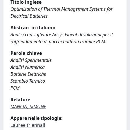
Titolo inglese
Optimization of Thermal Management Systems for
Electrical Batteries
Abstract in italiano
Analisi con software Ansys Fluent di soluzioni per il
raffreddamento di pacchi batteria tramite PCM.
Parola chiave
Analisi Sperimentale
Analisi Numerica
Batterie Elettriche
Scambio Termico
PCM
Relatore
MANCIN, SIMONE
Appare nelle tipologie:
Lauree triennali