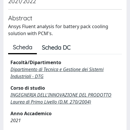
2021/2022
Abstract
Ansys Fluent analysis for battery pack cooling
solution with PCM's.
Scheda
Scheda DC
Facoltà/Dipartimento
Dipartimento di Tecnica e Gestione dei Sistemi
Industriali - DTG
Corso di studio
INGEGNERIA DELL'INNOVAZIONE DEL PRODOTTO
Laurea di Primo Livello (D.M. 270/2004)
Anno Accademico
2021