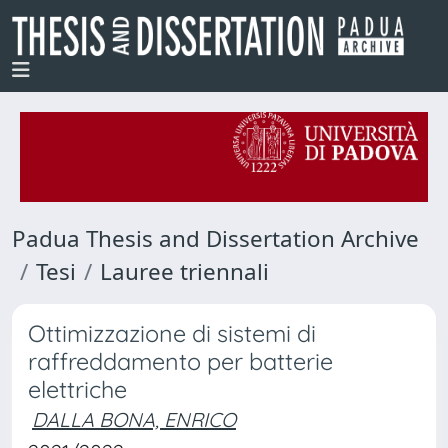
Padua Thesis and Dissertation Archive
Tesi
Lauree triennali
Ottimizzazione di sistemi di
raffreddamento per batterie
elettriche
DALLA BONA, ENRICO