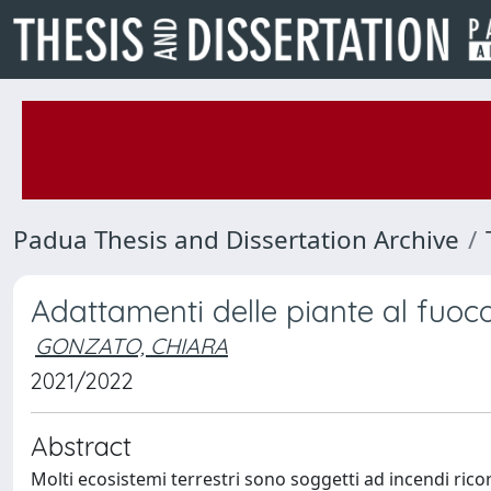
Padua Thesis and Dissertation Archive
Adattamenti delle piante al fuoc
GONZATO, CHIARA
2021/2022
Abstract
Molti ecosistemi terrestri sono soggetti ad incendi ric