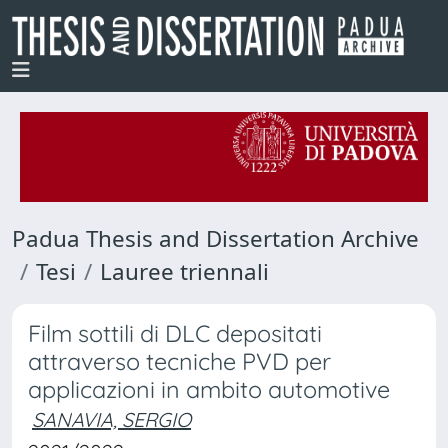
Padua Thesis and Dissertation Archive
Tesi
Lauree triennali
Film sottili di DLC depositati
attraverso tecniche PVD per
applicazioni in ambito automotive
SANAVIA, SERGIO