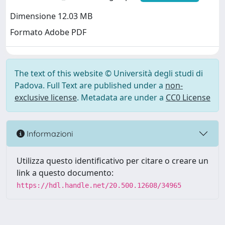
Dimensione 12.03 MB
Formato Adobe PDF
The text of this website © Università degli studi di
Padova. Full Text are published under a
non-
exclusive license
. Metadata are under a
CC0 License
Informazioni
Utilizza questo identificativo per citare o creare un
link a questo documento:
https://hdl.handle.net/20.500.12608/34965