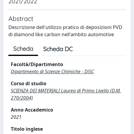
2021/2022
Abstract
Descrizione dell'utilizzo pratico di deposizioni PVD
di diamond like carbon nell'ambito automotive
Scheda
Scheda DC
Facoltà/Dipartimento
Dipartimento di Scienze Chimiche - DiSC
Corso di studio
SCIENZA DEI MATERIALI Laurea di Primo Livello (D.M.
270/2004)
Anno Accademico
2021
Titolo inglese