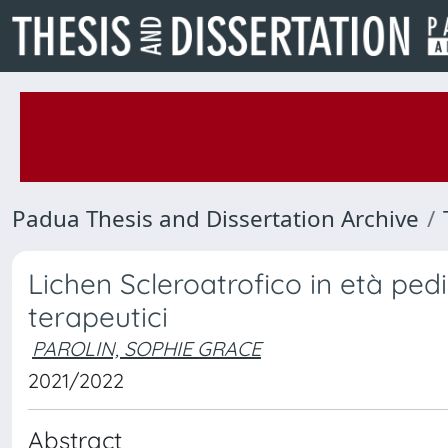
Padua Thesis and Dissertation Archive
Lichen Scleroatrofico in età pedia
terapeutici
PAROLIN, SOPHIE GRACE
2021/2022
Abstract