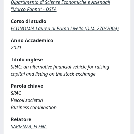
Dipartimento di Scienze Economiche e Aziendali
"Marco Fanno" - DSEA
Corso di studio
ECONOMIA Laurea di Primo Livello (D.M. 270/2004)
Anno Accademico
2021
Titolo inglese
SPAC: an alternative financial vehicle for raising
capital and listing on the stock exchange
Parola chiave
SPAC
Veicoli societari
Business combination
Relatore
SAPIENZA, ELENA