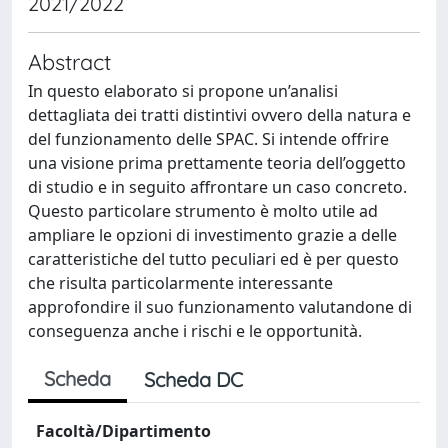
2021/2022
Abstract
In questo elaborato si propone un’analisi
dettagliata dei tratti distintivi ovvero della natura e
del funzionamento delle SPAC. Si intende offrire
una visione prima prettamente teoria dell’oggetto
di studio e in seguito affrontare un caso concreto.
Questo particolare strumento è molto utile ad
ampliare le opzioni di investimento grazie a delle
caratteristiche del tutto peculiari ed è per questo
che risulta particolarmente interessante
approfondire il suo funzionamento valutandone di
conseguenza anche i rischi e le opportunità.
Scheda
Scheda DC
Facoltà/Dipartimento