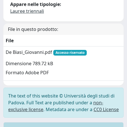
Appare nelle tipologie:
Lauree triennali
File in questo prodotto:
File
De Biasi_Giovanni.pdf
Accesso riservato
Dimensione 789.72 kB
Formato Adobe PDF
The text of this website © Università degli studi di
Padova. Full Text are published under a
non-
exclusive license
. Metadata are under a
CC0 License