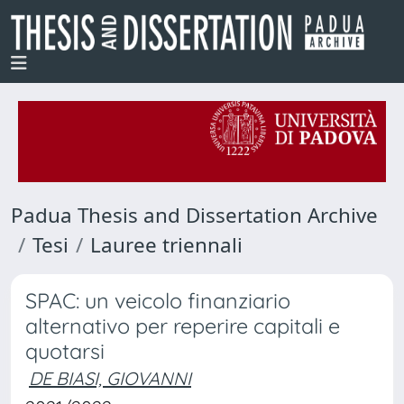
Padua Thesis and Dissertation Archive
Tesi
Lauree triennali
SPAC: un veicolo finanziario
alternativo per reperire capitali e
quotarsi
DE BIASI, GIOVANNI