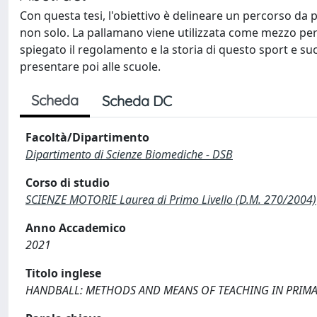
Con questa tesi, l'obiettivo è delineare un percorso da
non solo. La pallamano viene utilizzata come mezzo per 
spiegato il regolamento e la storia di questo sport e s
presentare poi alle scuole.
Scheda
Scheda DC
Facoltà/Dipartimento
Dipartimento di Scienze Biomediche - DSB
Corso di studio
SCIENZE MOTORIE Laurea di Primo Livello (D.M. 270/2004)
Anno Accademico
2021
Titolo inglese
HANDBALL: METHODS AND MEANS OF TEACHING IN PRIM