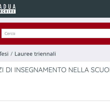
Tesi
Lauree triennali
ZI DI INSEGNAMENTO NELLA SCUO