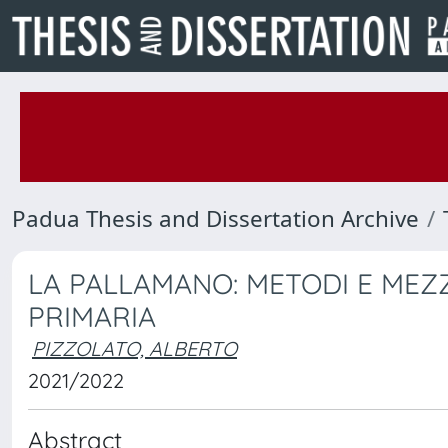
Padua Thesis and Dissertation Archive
LA PALLAMANO: METODI E MEZ
PRIMARIA
PIZZOLATO, ALBERTO
2021/2022
Abstract