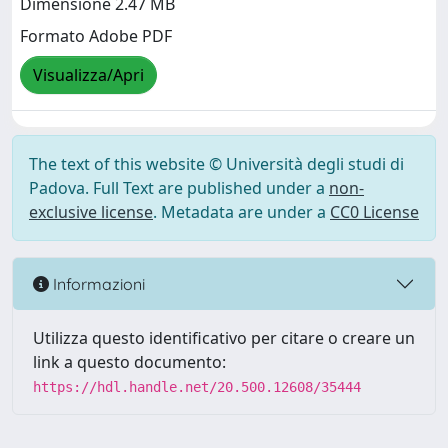
Dimensione 2.47 MB
Formato Adobe PDF
Visualizza/Apri
The text of this website © Università degli studi di
Padova. Full Text are published under a
non-
exclusive license
. Metadata are under a
CC0 License
Informazioni
Utilizza questo identificativo per citare o creare un
link a questo documento:
https://hdl.handle.net/20.500.12608/35444