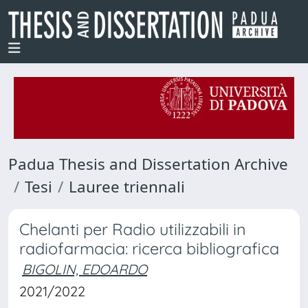
Padua Thesis and Dissertation Archive
Tesi
Lauree triennali
Chelanti per Radio utilizzabili in
radiofarmacia: ricerca bibliografica
BIGOLIN, EDOARDO
2021/2022