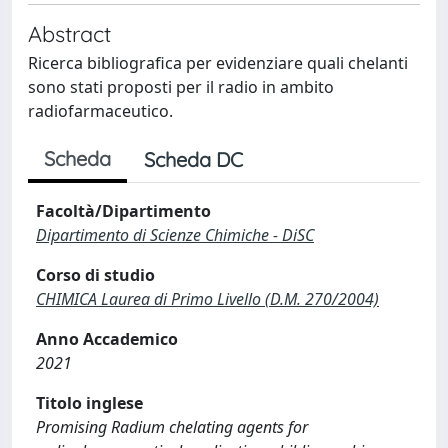
Abstract
Ricerca bibliografica per evidenziare quali chelanti
sono stati proposti per il radio in ambito
radiofarmaceutico.
Scheda
Scheda DC
Facoltà/Dipartimento
Dipartimento di Scienze Chimiche - DiSC
Corso di studio
CHIMICA Laurea di Primo Livello (D.M. 270/2004)
Anno Accademico
2021
Titolo inglese
Promising Radium chelating agents for