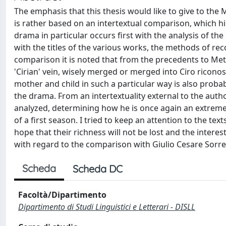
The emphasis that this thesis would like to give to the
is rather based on an intertextual comparison, which hig
drama in particular occurs first with the analysis of t
with the titles of the various works, the methods of rec
comparison it is noted that from the precedents to Met
'Cirian' vein, wisely merged or merged into Ciro riconosc
mother and child in such a particular way is also probab
the drama. From an intertextuality external to the autho
analyzed, determining how he is once again an extremel
of a first season. I tried to keep an attention to the tex
hope that their richness will not be lost and the interes
with regard to the comparison with Giulio Cesare Sorr
Scheda
Scheda DC
Facoltà/Dipartimento
Dipartimento di Studi Linguistici e Letterari - DISLL