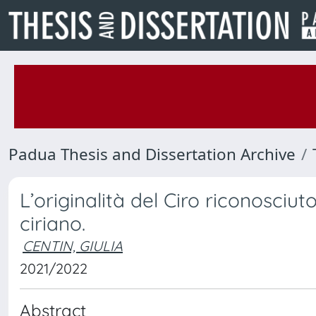
Padua Thesis and Dissertation Archive
L’originalità del Ciro riconosciu
ciriano.
CENTIN, GIULIA
2021/2022
Abstract