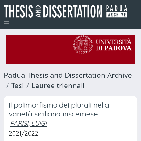
Padua Thesis and Dissertation Archive
Tesi
Lauree triennali
Il polimorfismo dei plurali nella
varietà siciliana niscemese
PARISI, LUIGI
2021/2022