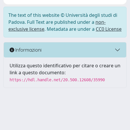
The text of this website © Università degli studi di
Padova. Full Text are published under a
non-
exclusive license
. Metadata are under a
CC0 License
Informazioni
Utilizza questo identificativo per citare o creare un
link a questo documento:
https://hdl.handle.net/20.500.12608/35990