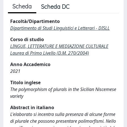
Scheda
Scheda DC
Facoltà/Dipartimento
Dipartimento di Studi Linguistici e Letterari - DISLL
Corso di studio
LINGUE, LETTERATURE E MEDIAZIONE CULTURALE
Laurea di Primo Livello (D.M. 270/2004)
Anno Accademico
2021
Titolo inglese
The polymorphism of plurals in the Sicilian Niscemese
variety
Abstract in italiano
L'elaborato si incentra sulla presenza di alcune forme
di plurale che possono presentare polimorfismi. Nello