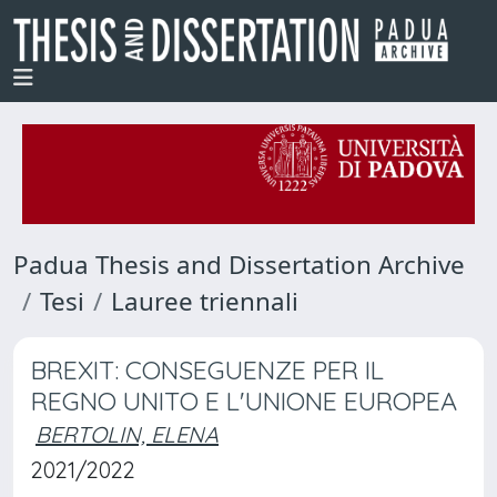
Padua Thesis and Dissertation Archive
Tesi
Lauree triennali
BREXIT: CONSEGUENZE PER IL
REGNO UNITO E L'UNIONE EUROPEA
BERTOLIN, ELENA
2021/2022