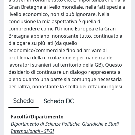
Gran Bretagna a livello mondiale, nella fattispecie a
livello economico, non si può ignorare. Nella
conclusione la mia aspettativa è quella di
comprendere come l’Unione Europea e la Gran
Bretagna abbiano, nonostante tutto, continuato a
dialogare su più lati (da quello
economico/commerciale fino ad arrivare al
problema della circolazione e permanenza dei
lavoratori stranieri sul territorio della GB). Questo
desiderio di continuare un dialogo rappresenta a
pieno quanto una parte sia comunque necessaria
per l’altra, nonostante la scelta dei cittadini inglesi.
Scheda
Scheda DC
Facoltà/Dipartimento
Dipartimento di Scienze Politiche, Giuridiche e Studi
Internazionali - SPGI