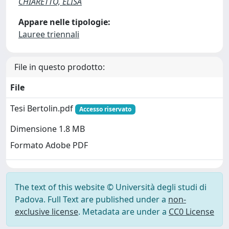
CHIARETTO, ELISA
Appare nelle tipologie:
Lauree triennali
File in questo prodotto:
File
Tesi Bertolin.pdf
Accesso riservato
Dimensione 1.8 MB
Formato Adobe PDF
The text of this website © Università degli studi di
Padova. Full Text are published under a
non-
exclusive license
. Metadata are under a
CC0 License