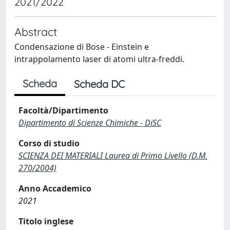
2021/2022
Abstract
Condensazione di Bose - Einstein e
intrappolamento laser di atomi ultra-freddi.
Scheda
Scheda DC
Facoltà/Dipartimento
Dipartimento di Scienze Chimiche - DiSC
Corso di studio
SCIENZA DEI MATERIALI Laurea di Primo Livello (D.M.
270/2004)
Anno Accademico
2021
Titolo inglese