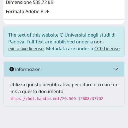
Dimensione 535.72 kB
Formato Adobe PDF
The text of this website © Università degli studi di
Padova. Full Text are published under a
non-
exclusive license
. Metadata are under a
CC0 License
Informazioni
Utilizza questo identificativo per citare o creare un
link a questo documento:
https://hdl.handle.net/20.500.12608/37702