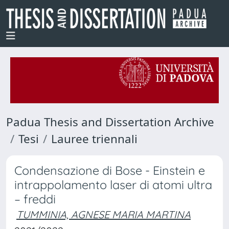
Padua Thesis and Dissertation Archive
Tesi
Lauree triennali
Condensazione di Bose - Einstein e
intrappolamento laser di atomi ultra
– freddi
TUMMINIA, AGNESE MARIA MARTINA