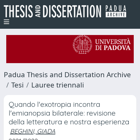
Padua Thesis and Dissertation Archive
Tesi
Lauree triennali
Quando l'exotropia incontra
l'emianopsia bilaterale: revisione
della letteratura e nostra esperienza
BEGHINI, GIADA