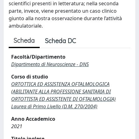
scientifici presenti in letteratura; nella seconda
parte, invece, viene presentato un caso clinico
giunto alla nostra osservazione durante l’attività
ambulatoriale.
Scheda
Scheda DC
Facoltà/Dipartimento
Dipartimento di Neuroscienze - DNS
Corso di studio
ORTOTTICA ED ASSISTENZA OFTALMOLOGICA
(ABILITANTE ALLA PROFESSIONE SANITARIA DI
ORTOTTISTA ED ASSISTENTE DI OFTALMOLOGIA)
Laurea di Primo Livello (D.M. 270/2004)
Anno Accademico
2021
Titolo inglese