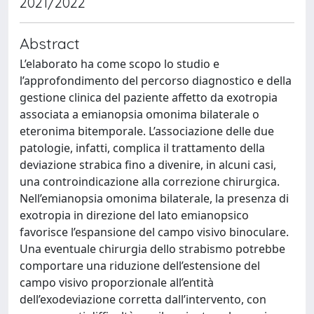
2021/2022
Abstract
L’elaborato ha come scopo lo studio e
l’approfondimento del percorso diagnostico e della
gestione clinica del paziente affetto da exotropia
associata a emianopsia omonima bilaterale o
eteronima bitemporale. L’associazione delle due
patologie, infatti, complica il trattamento della
deviazione strabica fino a divenire, in alcuni casi,
una controindicazione alla correzione chirurgica.
Nell’emianopsia omonima bilaterale, la presenza di
exotropia in direzione del lato emianopsico
favorisce l’espansione del campo visivo binoculare.
Una eventuale chirurgia dello strabismo potrebbe
comportare una riduzione dell’estensione del
campo visivo proporzionale all’entità
dell’exodeviazione corretta dall’intervento, con