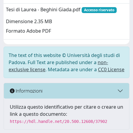
Tesi di Laurea - Beghini Giada.pdf
Accesso riservato
Dimensione 2.35 MB
Formato Adobe PDF
The text of this website © Università degli studi di
Padova. Full Text are published under a
non-
exclusive license
. Metadata are under a
CC0 License
Informazioni
Utilizza questo identificativo per citare o creare un
link a questo documento:
https://hdl.handle.net/20.500.12608/37902