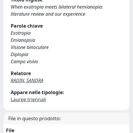
When exotropia meets bilateral hemianopia:
literature review and our experience
Parola chiave
Exotropia
Emianopsia
Visione binoculare
Diplopia
Campo visivo
Relatore
RADIN, SANDRA
Appare nelle tipologie:
Lauree triennali
File in questo prodotto:
File