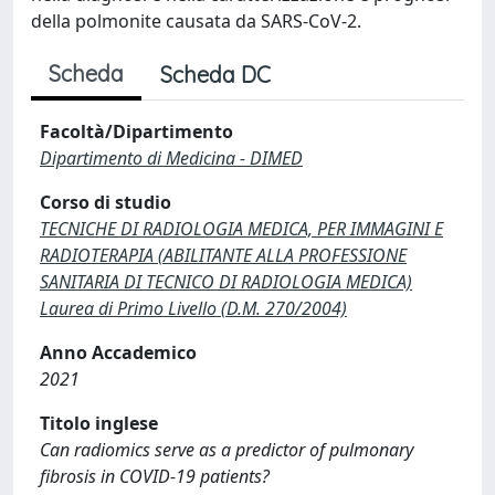
della polmonite causata da SARS-CoV-2.
Scheda
Scheda DC
Facoltà/Dipartimento
Dipartimento di Medicina - DIMED
Corso di studio
TECNICHE DI RADIOLOGIA MEDICA, PER IMMAGINI E
RADIOTERAPIA (ABILITANTE ALLA PROFESSIONE
SANITARIA DI TECNICO DI RADIOLOGIA MEDICA)
Laurea di Primo Livello (D.M. 270/2004)
Anno Accademico
2021
Titolo inglese
Can radiomics serve as a predictor of pulmonary
fibrosis in COVID-19 patients?