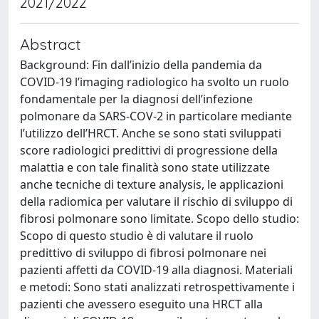
2021/2022
Abstract
Background: Fin dall’inizio della pandemia da
COVID-19 l’imaging radiologico ha svolto un ruolo
fondamentale per la diagnosi dell’infezione
polmonare da SARS-COV-2 in particolare mediante
l’utilizzo dell’HRCT. Anche se sono stati sviluppati
score radiologici predittivi di progressione della
malattia e con tale finalità sono state utilizzate
anche tecniche di texture analysis, le applicazioni
della radiomica per valutare il rischio di sviluppo di
fibrosi polmonare sono limitate. Scopo dello studio:
Scopo di questo studio è di valutare il ruolo
predittivo di sviluppo di fibrosi polmonare nei
pazienti affetti da COVID-19 alla diagnosi. Materiali
e metodi: Sono stati analizzati retrospettivamente i
pazienti che avessero eseguito una HRCT alla