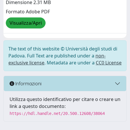
Dimensione 2.31 MB
Formato Adobe PDF
Visualizza/Apri
The text of this website © Università degli studi di
Padova. Full Text are published under a
non-
exclusive license
. Metadata are under a
CC0 License
Informazioni
Utilizza questo identificativo per citare o creare un
link a questo documento:
https://hdl.handle.net/20.500.12608/38064