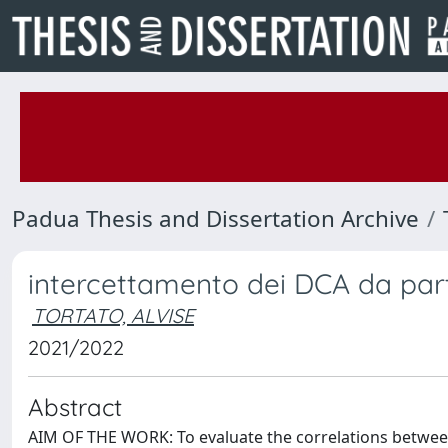
Padua Thesis and Dissertation Archive
intercettamento dei DCA da parte
TORTATO, ALVISE
2021/2022
Abstract
AIM OF THE WORK: To evaluate the correlations between 