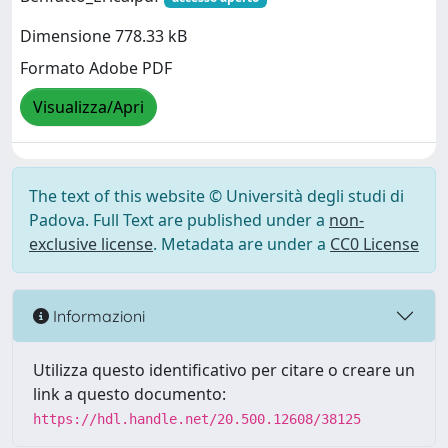
Dimensione 778.33 kB
Formato Adobe PDF
Visualizza/Apri
The text of this website © Università degli studi di
Padova. Full Text are published under a
non-
exclusive license
. Metadata are under a
CC0 License
Informazioni
Utilizza questo identificativo per citare o creare un
link a questo documento:
https://hdl.handle.net/20.500.12608/38125