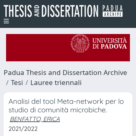
Padua Thesis and Dissertation Archive
Tesi
Lauree triennali
Analisi del tool Meta-network per lo
studio di comunità microbiche.
BENFATTO, ERICA
2021/2022