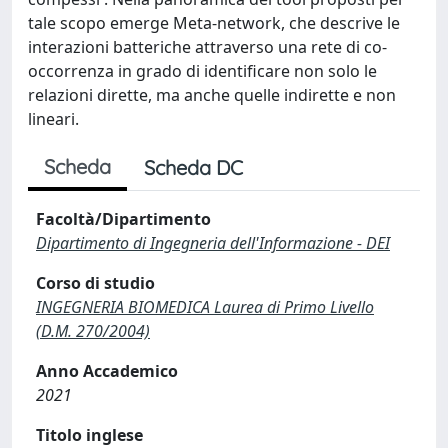
tale scopo emerge Meta-network, che descrive le
interazioni batteriche attraverso una rete di co-
occorrenza in grado di identificare non solo le
relazioni dirette, ma anche quelle indirette e non
lineari.
Scheda
Scheda DC
Facoltà/Dipartimento
Dipartimento di Ingegneria dell'Informazione - DEI
Corso di studio
INGEGNERIA BIOMEDICA Laurea di Primo Livello
(D.M. 270/2004)
Anno Accademico
2021
Titolo inglese