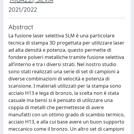
2021/2022
Abstract
La fusione laser selettiva SLM è una particolare
tecnica di stampa 3D progettata per utilizzare laser
ad alta densità e potenza, questo permette di
fondere polveri metalliche tramite fusione selettiva
all’interno e tra i diversi strati. Nel nostro studio
sono stati realizzati una serie di set di campioni a
diverse combinazioni di velocità e potenza di
scansione. I materiali utilizzati per la stampa sono
acciaio H13 e lega di bronzo, la scelta non è stata
casuale ma bensì si è pensato di utilizzare una
coppia di metalli che permettesse di avere
manufatti con un ottimo grado di scambio termico,
acciaio H13, e alla cui base avere un buon supporto
meccanico come il bronzo. Un altro set di campioni