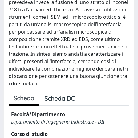
prevedeva invece la fusione di uno strato di inconel
718 tra l’acciaio ed il bronzo. Attraverso l'utilizzo di
strumenti come il SEM ed il microscopio ottico si è
partiti da un’analisi macroscopica dell’interfaccia,
per poi passare ad un’analisi microscopica di
composizione tramite XRD ed EDS, come ultimo
test infine si sono effettuate le prove meccaniche di
trazione. In sintesi siamo andati a caratterizzare i
difetti presenti all'interfaccia, cercando così di
individuare la combinazione migliore dei parametri
di scansione per ottenere una buona giunzione tra
i due metalli.
Scheda
Scheda DC
Facoltà/Dipartimento
Dipartimento di Ingegneria Industriale - DII
Corso di studio