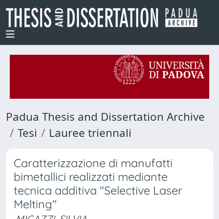
Padua Thesis and Dissertation Archive
Tesi
Lauree triennali
Caratterizzazione di manufatti
bimetallici realizzati mediante
tecnica additiva "Selective Laser
Melting"
MIGAZZI, SILVIA