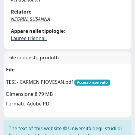
Relatore
NEGRIN, SUSANNA
Appare nelle tipologie:
Lauree triennali
File in questo prodotto:
File
TESI - CARMEN PIOVESAN.pdf
Accesso riservato
Dimensione 8.79 MB
Formato Adobe PDF
The text of this website © Università degli studi di