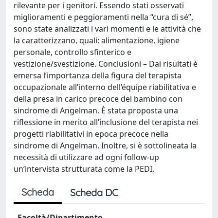
rilevante per i genitori. Essendo stati osservati
miglioramenti e peggioramenti nella “cura di sé”,
sono state analizzati i vari momenti e le attività che
la caratterizzano, quali: alimentazione, igiene
personale, controllo sfinterico e
vestizione/svestizione. Conclusioni – Dai risultati è
emersa l’importanza della figura del terapista
occupazionale all’interno dell’équipe riabilitativa e
della presa in carico precoce del bambino con
sindrome di Angelman. È stata proposta una
riflessione in merito all’inclusione del terapista nei
progetti riabilitativi in epoca precoce nella
sindrome di Angelman. Inoltre, si è sottolineata la
necessità di utilizzare ad ogni follow-up
un’intervista strutturata come la PEDI.
Scheda
Scheda DC
Facoltà/Dipartimento