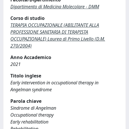
Dipartimento di Medicina Molecolare - DMM
Corso di studio
TERAPIA OCCUPAZIONALE (ABILITANTE ALLA
PROFESSIONE SANITARIA DI TERAPISTA
OCCUPAZIONALE) Laurea di Primo Livello (D.M.
270/2004)
Anno Accademico
2021
Titolo inglese
Early intervention in occupational therapy in
Angelman syndrome
Parola chiave
Sindrome di Angelman
Occupational therapy
Early rehabilitation
Rehabilitation