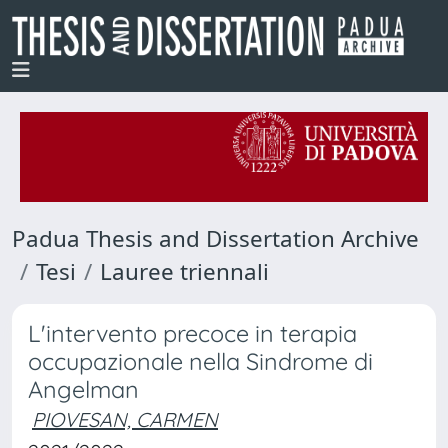
Padua Thesis and Dissertation Archive
Tesi
Lauree triennali
L'intervento precoce in terapia
occupazionale nella Sindrome di
Angelman
PIOVESAN, CARMEN