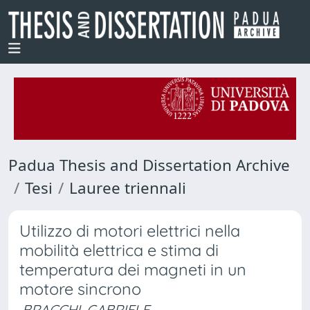
Padua Thesis and Dissertation Archive
Tesi
Lauree triennali
Utilizzo di motori elettrici nella
mobilità elettrica e stima di
temperatura dei magneti in un
motore sincrono
BRACCHI, GABRIELE