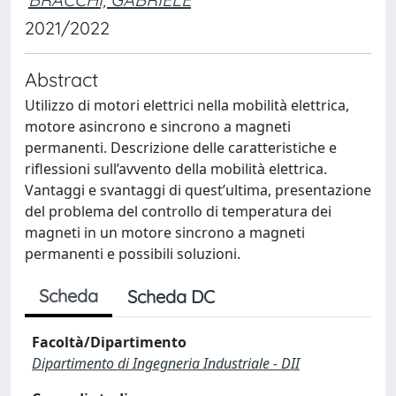
2021/2022
Abstract
Utilizzo di motori elettrici nella mobilità elettrica,
motore asincrono e sincrono a magneti
permanenti. Descrizione delle caratteristiche e
riflessioni sull’avvento della mobilità elettrica.
Vantaggi e svantaggi di quest’ultima, presentazione
del problema del controllo di temperatura dei
magneti in un motore sincrono a magneti
permanenti e possibili soluzioni.
Scheda
Scheda DC
Facoltà/Dipartimento
Dipartimento di Ingegneria Industriale - DII