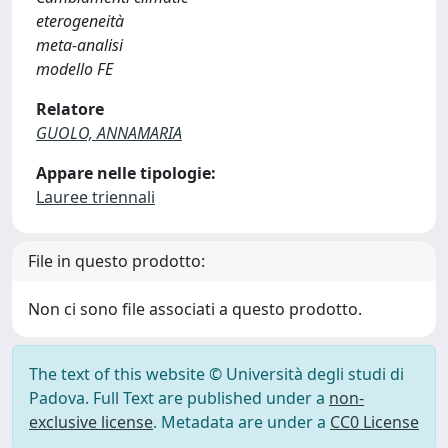
eterogeneità
meta-analisi
modello FE
Relatore
GUOLO, ANNAMARIA
Appare nelle tipologie:
Lauree triennali
File in questo prodotto:
Non ci sono file associati a questo prodotto.
The text of this website © Università degli studi di
Padova. Full Text are published under a
non-
exclusive license
. Metadata are under a
CC0 License