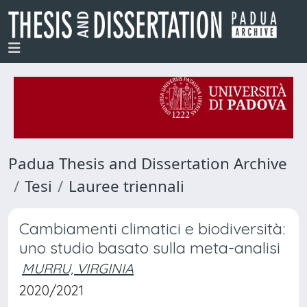
Padua Thesis and Dissertation Archive
Tesi
Lauree triennali
Cambiamenti climatici e biodiversità:
uno studio basato sulla meta-analisi
MURRU, VIRGINIA
2020/2021