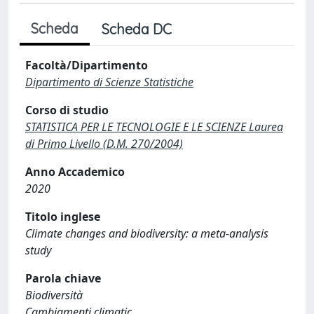
Scheda
Scheda DC
Facoltà/Dipartimento
Dipartimento di Scienze Statistiche
Corso di studio
STATISTICA PER LE TECNOLOGIE E LE SCIENZE Laurea
di Primo Livello (D.M. 270/2004)
Anno Accademico
2020
Titolo inglese
Climate changes and biodiversity: a meta-analysis
study
Parola chiave
Biodiversità
Cambiamenti climatic