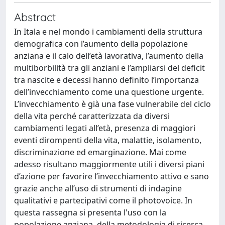
Abstract
In Itala e nel mondo i cambiamenti della struttura
demografica con l’aumento della popolazione
anziana e il calo dell’età lavorativa, l’aumento della
multiborbilità tra gli anziani e l’ampliarsi del deficit
tra nascite e decessi hanno definito l’importanza
dell’invecchiamento come una questione urgente.
L’invecchiamento è già una fase vulnerabile del ciclo
della vita perché caratterizzata da diversi
cambiamenti legati all’età, presenza di maggiori
eventi dirompenti della vita, malattie, isolamento,
discriminazione ed emarginazione. Mai come
adesso risultano maggiormente utili i diversi piani
d’azione per favorire l’invecchiamento attivo e sano
grazie anche all’uso di strumenti di indagine
qualitativi e partecipativi come il photovoice. In
questa rassegna si presenta l'uso con la
popolazione anziana, della metodologia di ricerca-