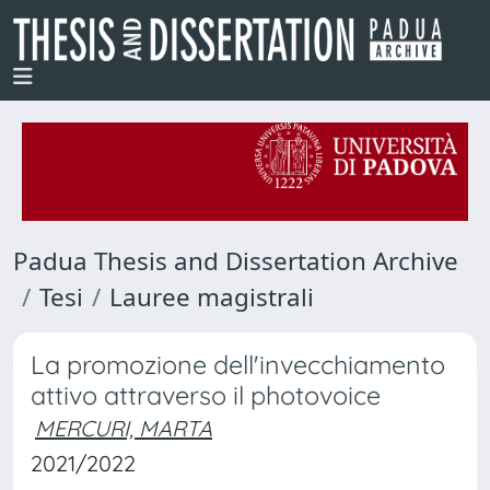
Padua Thesis and Dissertation Archive
Tesi
Lauree magistrali
La promozione dell'invecchiamento
attivo attraverso il photovoice
MERCURI, MARTA
2021/2022