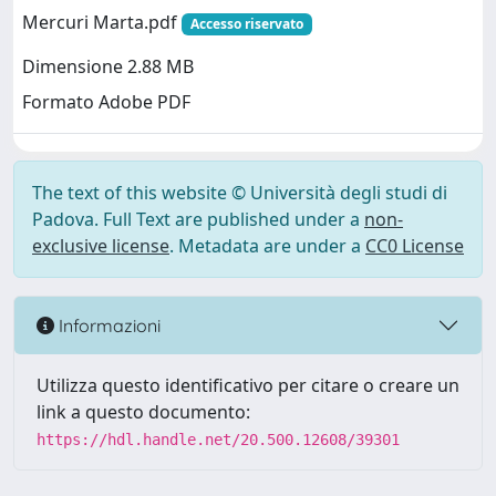
Mercuri Marta.pdf
Accesso riservato
Dimensione 2.88 MB
Formato Adobe PDF
The text of this website © Università degli studi di
Padova. Full Text are published under a
non-
exclusive license
. Metadata are under a
CC0 License
Informazioni
Utilizza questo identificativo per citare o creare un
link a questo documento:
https://hdl.handle.net/20.500.12608/39301