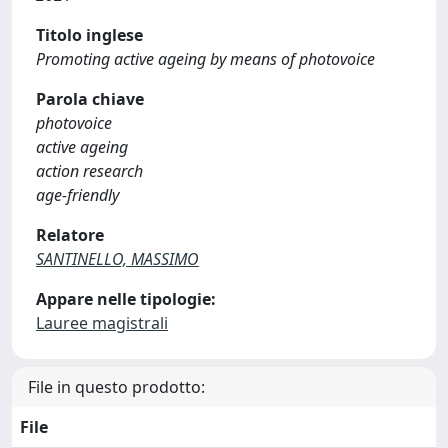
Titolo inglese
Promoting active ageing by means of photovoice
Parola chiave
photovoice
active ageing
action research
age-friendly
Relatore
SANTINELLO, MASSIMO
Appare nelle tipologie:
Lauree magistrali
File in questo prodotto:
File