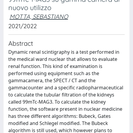
nuovo utilizzo
MOTTA, SEBASTIANO
2021/2022
Abstract
Dynamic renal scintigraphy is a test performed in
the medical ward nuclear that allows to evaluate
renal function. This kind of examination is
performed using equipment such as the
gammacamera, the SPECT / CT and the
gammacounter and a specific radiopharmaceutical
to calculate the tubular filtration of the kidneys
called 99mTc-MAG3. To calculate the kidney
function, the software present in nuclear medicine
has three different algorithms: Bubeck, Gates
modified and Schlegel modified. The Bubeck
algorithm is still used, which however plans to