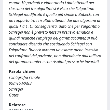
esame 10 pazienti e elaborando i dati ottenuti per
ciascuno dei tre algoritmi si è visto che l'algoritmo
Schlegel modificato è quello più simile a Bubeck, con
un rapporto tra i risultati ottenuti dai due algoritmi di
quasi 1 a 1. Di conseguenza, dato che per l'algoritmo
Schlegel non è previsto nessun prelievo ematico e
quindi neanche l'impiego del gammacounter, si può
concludere dicendo che sostituendo Schlegel con
l'algoritmo Bubeck avremo un esame meno invasivo
nei confronti del paziente, non dipendente dall'utilizzo
del gammacounter e con risultati pressoché invariati.
Parola chiave
scintigrafia renale
99mTc-MAG3
Schlegel
Gates
Relatore