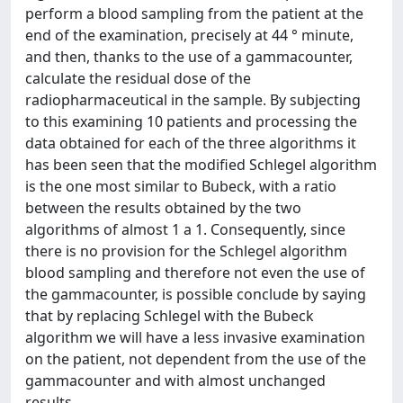
perform a blood sampling from the patient at the
end of the examination, precisely at 44 ° minute,
and then, thanks to the use of a gammacounter,
calculate the residual dose of the
radiopharmaceutical in the sample. By subjecting
to this examining 10 patients and processing the
data obtained for each of the three algorithms it
has been seen that the modified Schlegel algorithm
is the one most similar to Bubeck, with a ratio
between the results obtained by the two
algorithms of almost 1 a 1. Consequently, since
there is no provision for the Schlegel algorithm
blood sampling and therefore not even the use of
the gammacounter, is possible conclude by saying
that by replacing Schlegel with the Bubeck
algorithm we will have a less invasive examination
on the patient, not dependent from the use of the
gammacounter and with almost unchanged
results.