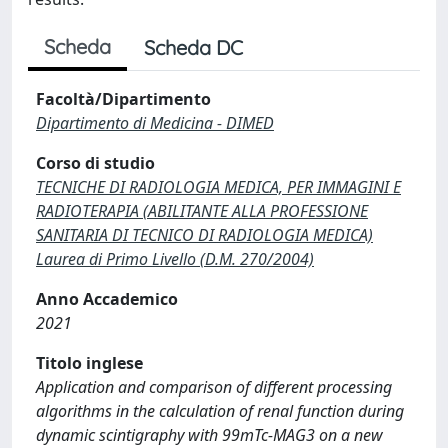
Scheda
Scheda DC
Facoltà/Dipartimento
Dipartimento di Medicina - DIMED
Corso di studio
TECNICHE DI RADIOLOGIA MEDICA, PER IMMAGINI E
RADIOTERAPIA (ABILITANTE ALLA PROFESSIONE
SANITARIA DI TECNICO DI RADIOLOGIA MEDICA)
Laurea di Primo Livello (D.M. 270/2004)
Anno Accademico
2021
Titolo inglese
Application and comparison of different processing
algorithms in the calculation of renal function during
dynamic scintigraphy with 99mTc-MAG3 on a new