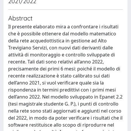
2021/2022
Abstract
Il presente elaborato mira a confrontare i risultati
che è possibile ottenere dal modello matematico
della rete acquedottistica in gestione ad Alto
Trevigiano Servizi, con nuovi dati derivanti dalle
attività di monitoraggio e controllo sviluppate di
recente. Tali dati sono relativi all’anno 2022,
precisamente dei primi 6 mesi: poiché il modello di
recente realizzazione è stato calibrato sui dati
dell’anno 2021, si vuol verificare quale sia la
rispondenza in termini predittivi con i primi mesi
dell’anno 2022. Nel modello sviluppato in Epanet 2.2
(tesi magistrale studente G. P.), i punti di controllo
nella rete sono stati aggiornati e aggiunti nel corso
del 2022, in modo da poter verificare i risultati che il
software restituisce allo scopo di riprodurre nel