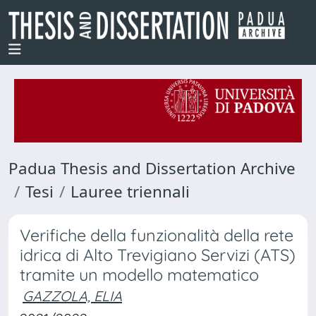
Padua Thesis and Dissertation Archive
Tesi
Lauree triennali
Verifiche della funzionalità della rete
idrica di Alto Trevigiano Servizi (ATS)
tramite un modello matematico
GAZZOLA, ELIA