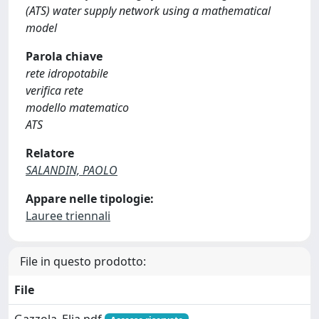
(ATS) water supply network using a mathematical
model
Parola chiave
rete idropotabile
verifica rete
modello matematico
ATS
Relatore
SALANDIN, PAOLO
Appare nelle tipologie:
Lauree triennali
File in questo prodotto:
File