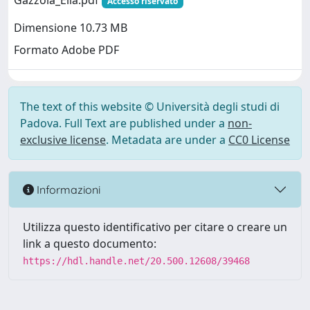
Gazzola_Elia.pdf
Accesso riservato
Dimensione 10.73 MB
Formato Adobe PDF
The text of this website © Università degli studi di
Padova. Full Text are published under a
non-
exclusive license
. Metadata are under a
CC0 License
Informazioni
Utilizza questo identificativo per citare o creare un
link a questo documento:
https://hdl.handle.net/20.500.12608/39468