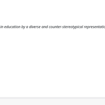
in education by a diverse and counter-stereotypical representati