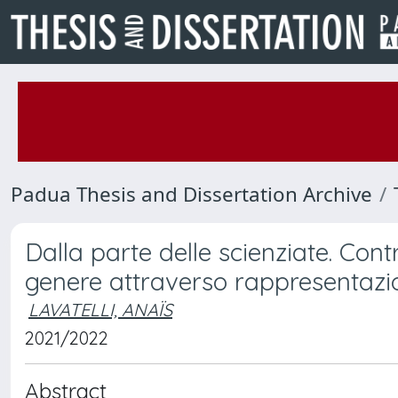
Padua Thesis and Dissertation Archive
Dalla parte delle scienziate. Con
genere attraverso rappresentazio
LAVATELLI, ANAÏS
2021/2022
Abstract