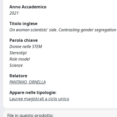
Anno Accademico
2021
Titolo inglese
On women scientists' side. Contrasting gender segregation 
Parola chiave
Donne nelle STEM
Stereotipi
Role model
Scienze
Relatore
PANTANO, ORNELLA
Appare nelle tipologie:
Lauree magistrali a ciclo unico
File in questo prodotto: