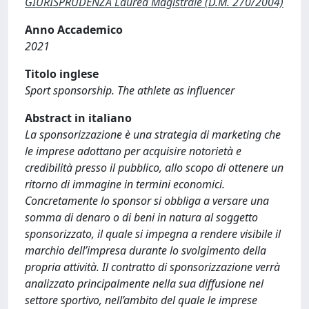
GIURISPRUDENZA Laurea Magistrale (D.M. 270/2004)
Anno Accademico
2021
Titolo inglese
Sport sponsorship. The athlete as influencer
Abstract in italiano
La sponsorizzazione è una strategia di marketing che
le imprese adottano per acquisire notorietà e
credibilità presso il pubblico, allo scopo di ottenere un
ritorno di immagine in termini economici.
Concretamente lo sponsor si obbliga a versare una
somma di denaro o di beni in natura al soggetto
sponsorizzato, il quale si impegna a rendere visibile il
marchio dell’impresa durante lo svolgimento della
propria attività. Il contratto di sponsorizzazione verrà
analizzato principalmente nella sua diffusione nel
settore sportivo, nell’ambito del quale le imprese