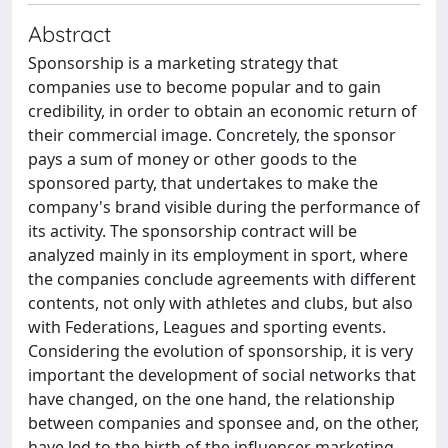
Abstract
Sponsorship is a marketing strategy that
companies use to become popular and to gain
credibility, in order to obtain an economic return of
their commercial image. Concretely, the sponsor
pays a sum of money or other goods to the
sponsored party, that undertakes to make the
company's brand visible during the performance of
its activity. The sponsorship contract will be
analyzed mainly in its employment in sport, where
the companies conclude agreements with different
contents, not only with athletes and clubs, but also
with Federations, Leagues and sporting events.
Considering the evolution of sponsorship, it is very
important the development of social networks that
have changed, on the one hand, the relationship
between companies and sponsee and, on the other,
have led to the birth of the influencer marketing.