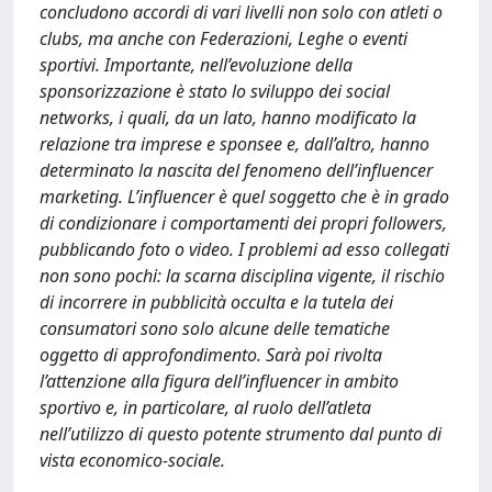
concludono accordi di vari livelli non solo con atleti o
clubs, ma anche con Federazioni, Leghe o eventi
sportivi. Importante, nell’evoluzione della
sponsorizzazione è stato lo sviluppo dei social
networks, i quali, da un lato, hanno modificato la
relazione tra imprese e sponsee e, dall’altro, hanno
determinato la nascita del fenomeno dell’influencer
marketing. L’influencer è quel soggetto che è in grado
di condizionare i comportamenti dei propri followers,
pubblicando foto o video. I problemi ad esso collegati
non sono pochi: la scarna disciplina vigente, il rischio
di incorrere in pubblicità occulta e la tutela dei
consumatori sono solo alcune delle tematiche
oggetto di approfondimento. Sarà poi rivolta
l’attenzione alla figura dell’influencer in ambito
sportivo e, in particolare, al ruolo dell’atleta
nell’utilizzo di questo potente strumento dal punto di
vista economico-sociale.