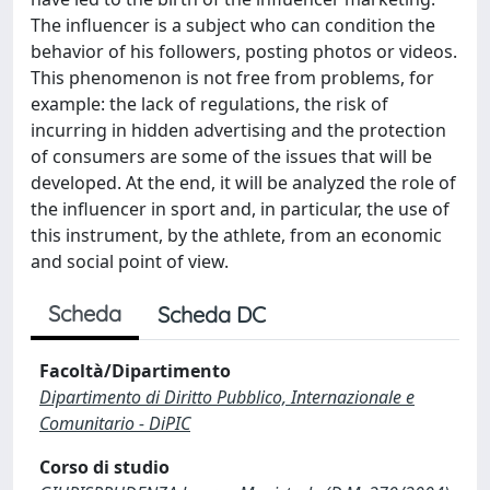
The influencer is a subject who can condition the
behavior of his followers, posting photos or videos.
This phenomenon is not free from problems, for
example: the lack of regulations, the risk of
incurring in hidden advertising and the protection
of consumers are some of the issues that will be
developed. At the end, it will be analyzed the role of
the influencer in sport and, in particular, the use of
this instrument, by the athlete, from an economic
and social point of view.
Scheda
Scheda DC
Facoltà/Dipartimento
Dipartimento di Diritto Pubblico, Internazionale e
Comunitario - DiPIC
Corso di studio