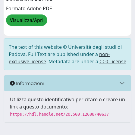
Formato Adobe PDF
Visualizza/Apri
The text of this website © Università degli studi di
Padova. Full Text are published under a
non-
exclusive license
. Metadata are under a
CC0 License
Informazioni
Utilizza questo identificativo per citare o creare un
link a questo documento:
https://hdl.handle.net/20.500.12608/40637