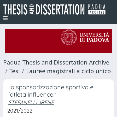
Padua Thesis and Dissertation Archive
Tesi
Lauree magistrali a ciclo unico
La sponsorizzazione sportiva e
l'atleta influencer
STEFANELLI, IRENE
2021/2022