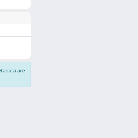
etadata are
Copyright © 2026