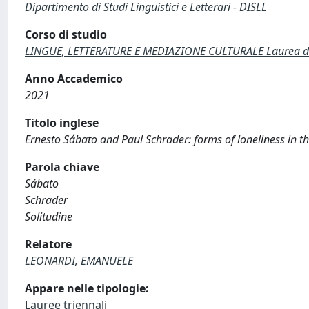
Dipartimento di Studi Linguistici e Letterari - DISLL
Corso di studio
LINGUE, LETTERATURE E MEDIAZIONE CULTURALE Laurea di 
Anno Accademico
2021
Titolo inglese
Ernesto Sábato and Paul Schrader: forms of loneliness in the
Parola chiave
Sábato
Schrader
Solitudine
Relatore
LEONARDI, EMANUELE
Appare nelle tipologie:
Lauree triennali