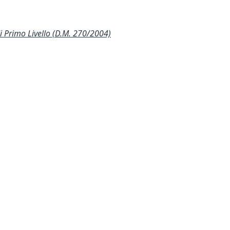
Primo Livello (D.M. 270/2004)