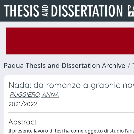
Padua Thesis and Dissertation Archive
Nada: da romanzo a graphic no
RUGGIERO, ANNA
2021/2022
Abstract
Il presente lavoro di tesi ha come oggetto di studio l’ana