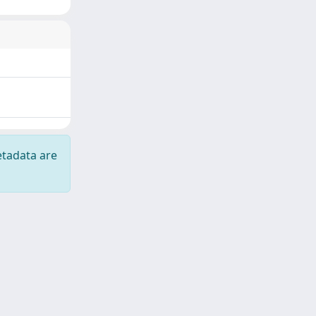
etadata are
Copyright © 2026