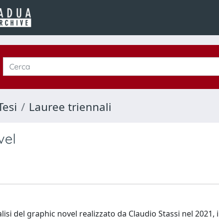
Tesi
Lauree triennali
vel
lisi del graphic novel realizzato da Claudio Stassi nel 2021, i