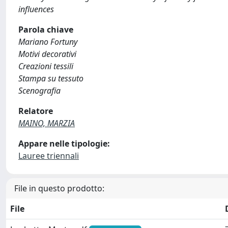
influences
Parola chiave
Mariano Fortuny
Motivi decorativi
Creazioni tessili
Stampa su tessuto
Scenografia
Relatore
MAINO, MARZIA
Appare nelle tipologie:
Lauree triennali
File in questo prodotto:
File