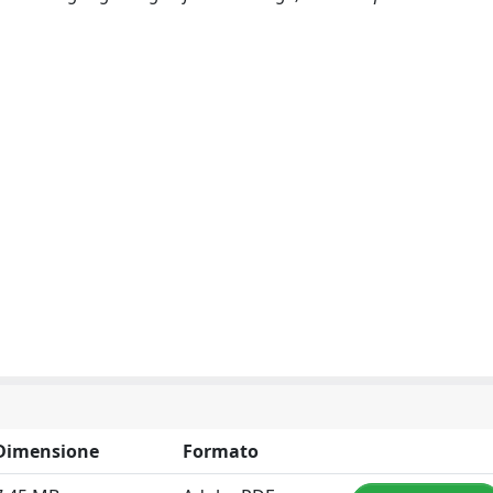
Dimensione
Formato