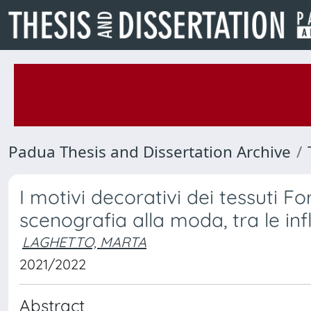
Padua Thesis and Dissertation Archive
I motivi decorativi dei tessuti Fo
scenografia alla moda, tra le in
LAGHETTO, MARTA
2021/2022
Abstract