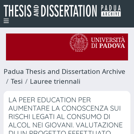
Padua Thesis and Dissertation Archive
Tesi
Lauree triennali
LA PEER EDUCATION PER
AUMENTARE LA CONOSCENZA SUI
RISCHI LEGATI AL CONSUMO DI
ALCOL NEI GIOVANI. VALUTAZIONE
DI UN PROGETTO EFFETTUATO