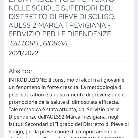
NELLE SCUOLE SUPERIORI DEL
DISTRETTO DI PIEVE DI SOLIGO.
AULSS 2 MARCA TREVIGIANA -
SERVIZIO PER LE DIPENDENZE.
FATTOREL, GIORGIA
2021/2022
Abstract
INTRODUZIONE: Il consumo di alcol fra i giovani è
un fenomeno in forte crescita. La metodologia di
peer education è uno strumento di prevenzione e
promozione della salute di dimostrata efficacia.
Tale metodica è stata attuata, dal Servizio per le
Dipendenze dell’AULSS2 Marca Trevigiana, negli
Istituti Secondari di II grado del Distretto di Pieve di
Soligo, per la prevenzione di comportamenti a