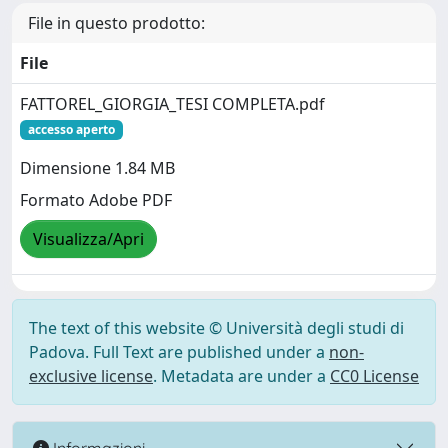
File in questo prodotto:
File
FATTOREL_GIORGIA_TESI COMPLETA.pdf
accesso aperto
Dimensione 1.84 MB
Formato Adobe PDF
Visualizza/Apri
The text of this website © Università degli studi di
Padova. Full Text are published under a
non-
exclusive license
. Metadata are under a
CC0 License
Informazioni