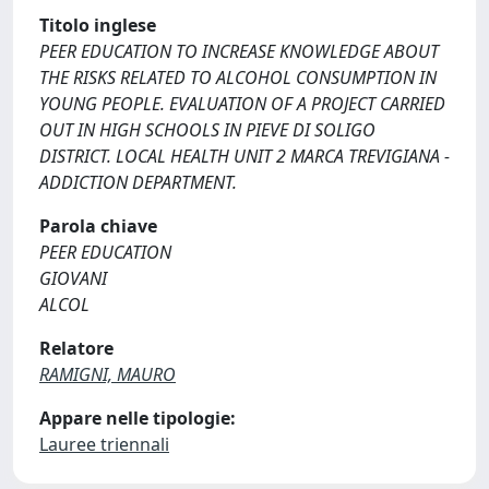
Titolo inglese
PEER EDUCATION TO INCREASE KNOWLEDGE ABOUT
THE RISKS RELATED TO ALCOHOL CONSUMPTION IN
YOUNG PEOPLE. EVALUATION OF A PROJECT CARRIED
OUT IN HIGH SCHOOLS IN PIEVE DI SOLIGO
DISTRICT. LOCAL HEALTH UNIT 2 MARCA TREVIGIANA -
ADDICTION DEPARTMENT.
Parola chiave
PEER EDUCATION
GIOVANI
ALCOL
Relatore
RAMIGNI, MAURO
Appare nelle tipologie:
Lauree triennali