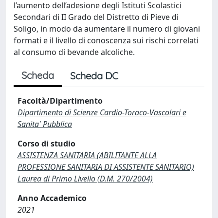
l’aumento dell’adesione degli Istituti Scolastici
Secondari di II Grado del Distretto di Pieve di
Soligo, in modo da aumentare il numero di giovani
formati e il livello di conoscenza sui rischi correlati
al consumo di bevande alcoliche.
Scheda
Scheda DC
Facoltà/Dipartimento
Dipartimento di Scienze Cardio-Toraco-Vascolari e
Sanita' Pubblica
Corso di studio
ASSISTENZA SANITARIA (ABILITANTE ALLA
PROFESSIONE SANITARIA DI ASSISTENTE SANITARIO)
Laurea di Primo Livello (D.M. 270/2004)
Anno Accademico
2021