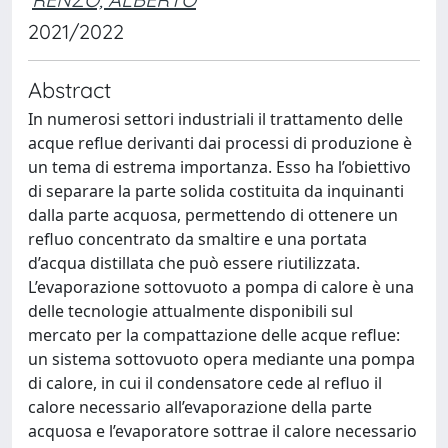
2021/2022
Abstract
In numerosi settori industriali il trattamento delle
acque reflue derivanti dai processi di produzione è
un tema di estrema importanza. Esso ha l’obiettivo
di separare la parte solida costituita da inquinanti
dalla parte acquosa, permettendo di ottenere un
refluo concentrato da smaltire e una portata
d’acqua distillata che può essere riutilizzata.
L’evaporazione sottovuoto a pompa di calore è una
delle tecnologie attualmente disponibili sul
mercato per la compattazione delle acque reflue:
un sistema sottovuoto opera mediante una pompa
di calore, in cui il condensatore cede al refluo il
calore necessario all’evaporazione della parte
acquosa e l’evaporatore sottrae il calore necessario