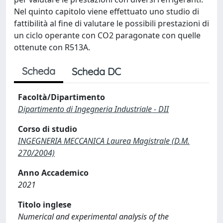
Nel quinto capitolo viene effettuato uno studio di
fattibilità al fine di valutare le possibili prestazioni di
un ciclo operante con CO2 paragonate con quelle
ottenute con R513A.
Scheda
Scheda DC
Facoltà/Dipartimento
Dipartimento di Ingegneria Industriale - DII
Corso di studio
INGEGNERIA MECCANICA Laurea Magistrale (D.M.
270/2004)
Anno Accademico
2021
Titolo inglese
Numerical and experimental analysis of the