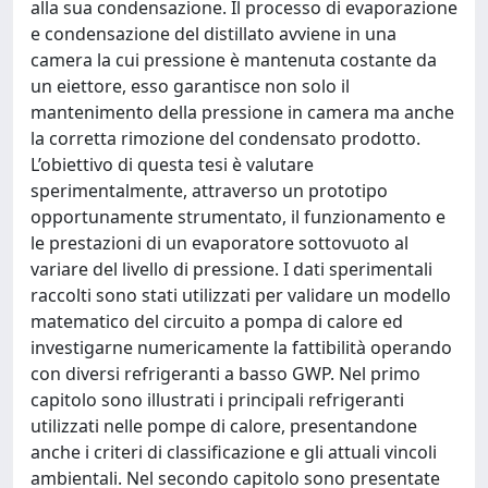
alla sua condensazione. Il processo di evaporazione
e condensazione del distillato avviene in una
camera la cui pressione è mantenuta costante da
un eiettore, esso garantisce non solo il
mantenimento della pressione in camera ma anche
la corretta rimozione del condensato prodotto.
L’obiettivo di questa tesi è valutare
sperimentalmente, attraverso un prototipo
opportunamente strumentato, il funzionamento e
le prestazioni di un evaporatore sottovuoto al
variare del livello di pressione. I dati sperimentali
raccolti sono stati utilizzati per validare un modello
matematico del circuito a pompa di calore ed
investigarne numericamente la fattibilità operando
con diversi refrigeranti a basso GWP. Nel primo
capitolo sono illustrati i principali refrigeranti
utilizzati nelle pompe di calore, presentandone
anche i criteri di classificazione e gli attuali vincoli
ambientali. Nel secondo capitolo sono presentate