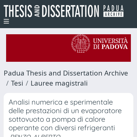
Padua Thesis and Dissertation Archive
Tesi
Lauree magistrali
Analisi numerica e sperimentale
delle prestazioni di un evaporatore
sottovuoto a pompa di calore
operante con diversi refrigeranti
RENZO, ALBERTO