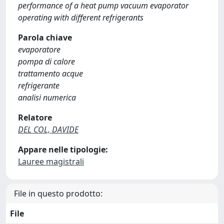
performance of a heat pump vacuum evaporator
operating with different refrigerants
Parola chiave
evaporatore
pompa di calore
trattamento acque
refrigerante
analisi numerica
Relatore
DEL COL, DAVIDE
Appare nelle tipologie:
Lauree magistrali
File in questo prodotto:
File