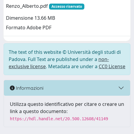
Renzo_Alberto.pdf
Accesso riservato
Dimensione 13.66 MB
Formato Adobe PDF
The text of this website © Università degli studi di
Padova. Full Text are published under a
non-
exclusive license
. Metadata are under a
CC0 License
Informazioni
Utilizza questo identificativo per citare o creare un
link a questo documento:
https://hdl.handle.net/20.500.12608/41149