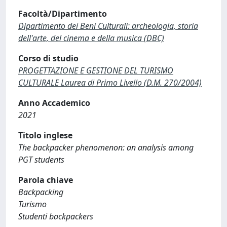
Facoltà/Dipartimento
Dipartimento dei Beni Culturali: archeologia, storia
dell'arte, del cinema e della musica (DBC)
Corso di studio
PROGETTAZIONE E GESTIONE DEL TURISMO
CULTURALE Laurea di Primo Livello (D.M. 270/2004)
Anno Accademico
2021
Titolo inglese
The backpacker phenomenon: an analysis among
PGT students
Parola chiave
Backpacking
Turismo
Studenti backpackers