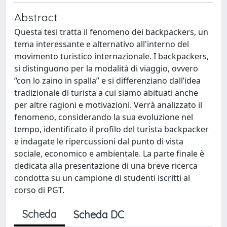
Abstract
Questa tesi tratta il fenomeno dei backpackers, un
tema interessante e alternativo all'interno del
movimento turistico internazionale. I backpackers,
si distinguono per la modalità di viaggio, ovvero
“con lo zaino in spalla” e si differenziano dall’idea
tradizionale di turista a cui siamo abituati anche
per altre ragioni e motivazioni. Verrà analizzato il
fenomeno, considerando la sua evoluzione nel
tempo, identificato il profilo del turista backpacker
e indagate le ripercussioni dal punto di vista
sociale, economico e ambientale. La parte finale è
dedicata alla presentazione di una breve ricerca
condotta su un campione di studenti iscritti al
corso di PGT.
Scheda
Scheda DC