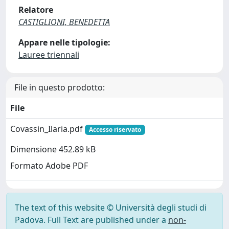
Relatore
CASTIGLIONI, BENEDETTA
Appare nelle tipologie:
Lauree triennali
File in questo prodotto:
File
Covassin_Ilaria.pdf
Accesso riservato
Dimensione 452.89 kB
Formato Adobe PDF
The text of this website © Università degli studi di
Padova. Full Text are published under a
non-