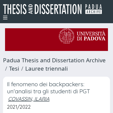
Padua Thesis and Dissertation Archive
Tesi
Lauree triennali
Il fenomeno dei backpackers:
un'analisi tra gli studenti di PGT
COVASSIN, ILARIA
2021/2022