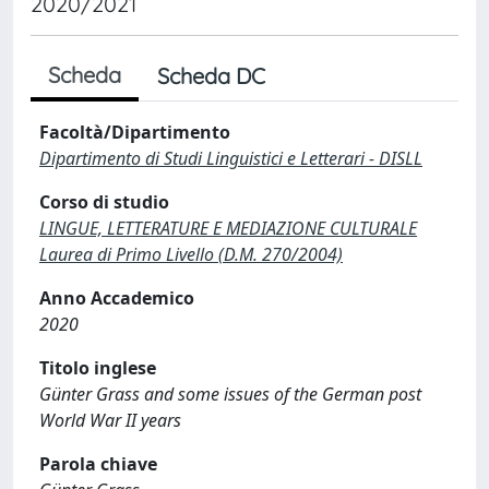
2020/2021
Scheda
Scheda DC
Facoltà/Dipartimento
Dipartimento di Studi Linguistici e Letterari - DISLL
Corso di studio
LINGUE, LETTERATURE E MEDIAZIONE CULTURALE
Laurea di Primo Livello (D.M. 270/2004)
Anno Accademico
2020
Titolo inglese
Günter Grass and some issues of the German post
World War II years
Parola chiave