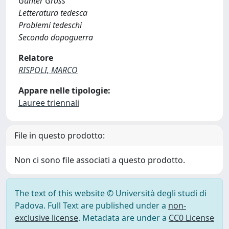
Günter Grass
Letteratura tedesca
Problemi tedeschi
Secondo dopoguerra
Relatore
RISPOLI, MARCO
Appare nelle tipologie:
Lauree triennali
File in questo prodotto:
Non ci sono file associati a questo prodotto.
The text of this website © Università degli studi di
Padova. Full Text are published under a
non-
exclusive license
. Metadata are under a
CC0 License