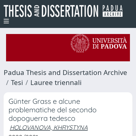
Padua Thesis and Dissertation Archive
Tesi
Lauree triennali
Günter Grass e alcune
problematiche del secondo
dopoguerra tedesco
HOLOVANOVA, KHRYSTYNA