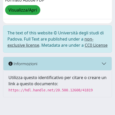
Formato Adobe PDF
Visualizza/Apri
The text of this website © Università degli studi di
Padova. Full Text are published under a
non-
exclusive license
. Metadata are under a
CC0 License
Informazioni
Utilizza questo identificativo per citare o creare un
link a questo documento:
https://hdl.handle.net/20.500.12608/41819