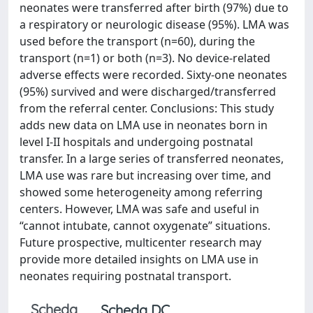
neonates were transferred after birth (97%) due to
a respiratory or neurologic disease (95%). LMA was
used before the transport (n=60), during the
transport (n=1) or both (n=3). No device-related
adverse effects were recorded. Sixty-one neonates
(95%) survived and were discharged/transferred
from the referral center. Conclusions: This study
adds new data on LMA use in neonates born in
level I-II hospitals and undergoing postnatal
transfer. In a large series of transferred neonates,
LMA use was rare but increasing over time, and
showed some heterogeneity among referring
centers. However, LMA was safe and useful in
“cannot intubate, cannot oxygenate” situations.
Future prospective, multicenter research may
provide more detailed insights on LMA use in
neonates requiring postnatal transport.
Scheda
Scheda DC