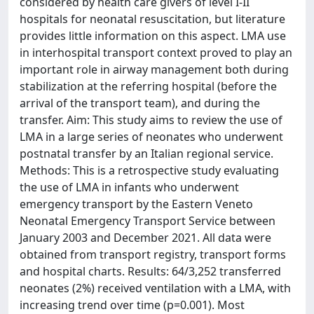
considered by health care givers of level I-II
hospitals for neonatal resuscitation, but literature
provides little information on this aspect. LMA use
in interhospital transport context proved to play an
important role in airway management both during
stabilization at the referring hospital (before the
arrival of the transport team), and during the
transfer. Aim: This study aims to review the use of
LMA in a large series of neonates who underwent
postnatal transfer by an Italian regional service.
Methods: This is a retrospective study evaluating
the use of LMA in infants who underwent
emergency transport by the Eastern Veneto
Neonatal Emergency Transport Service between
January 2003 and December 2021. All data were
obtained from transport registry, transport forms
and hospital charts. Results: 64/3,252 transferred
neonates (2%) received ventilation with a LMA, with
increasing trend over time (p=0.001). Most