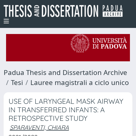
Padua Thesis and Dissertation Archive
Tesi
Lauree magistrali a ciclo unico
USE OF LARYNGEAL MASK AIRWAY
IN TRANSFERRED INFANTS: A
RETROSPECTIVE STUDY
SPARAVENTI, CHIARA