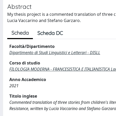
Abstract
My thesis project is a commented translation of three ch
Lucia Vaccarino and Stefano Garzaro.
Scheda
Scheda DC
Facoltà/Dipartimento
Dipartimento di Studi Linguistici e Letterari - DISLL
Corso di studio
FILOLOGIA MODERNA - FRANCESISTICA E ITALIANISTICA Lau
Anno Accademico
2021
Titolo inglese
Commented translation of three stories from children's liter
Resistance, written by Lucia Vaccarino and Stefano Garzaro