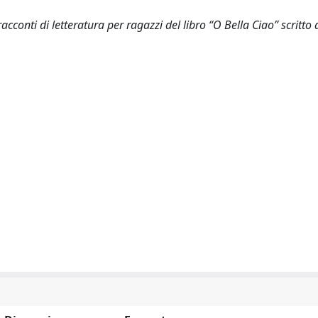
cconti di letteratura per ragazzi del libro “O Bella Ciao” scritto