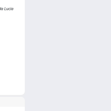
 da Lucia