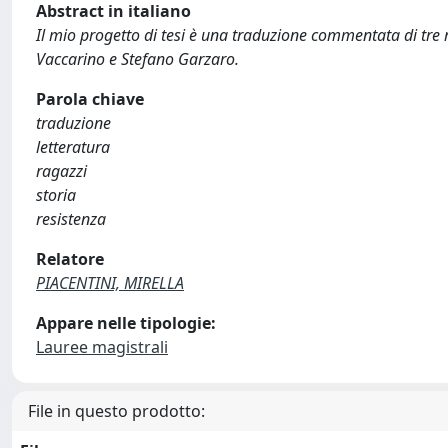
Abstract in italiano
Il mio progetto di tesi è una traduzione commentata di tre ra
Vaccarino e Stefano Garzaro.
Parola chiave
traduzione
letteratura
ragazzi
storia
resistenza
Relatore
PIACENTINI, MIRELLA
Appare nelle tipologie:
Lauree magistrali
File in questo prodotto: