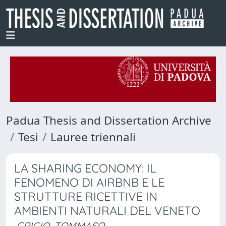
Padua Thesis and Dissertation Archive
Tesi
Lauree triennali
LA SHARING ECONOMY: IL
FENOMENO DI AIRBNB E LE
STRUTTURE RICETTIVE IN
AMBIENTI NATURALI DEL VENETO
GRIGIO, TOMMASO