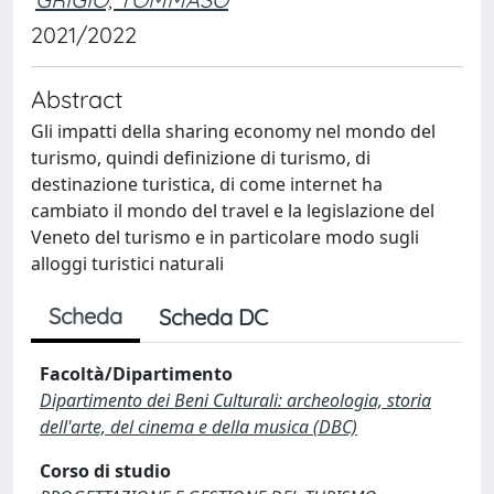
2021/2022
Abstract
Gli impatti della sharing economy nel mondo del
turismo, quindi definizione di turismo, di
destinazione turistica, di come internet ha
cambiato il mondo del travel e la legislazione del
Veneto del turismo e in particolare modo sugli
alloggi turistici naturali
Scheda
Scheda DC
Facoltà/Dipartimento
Dipartimento dei Beni Culturali: archeologia, storia
dell'arte, del cinema e della musica (DBC)
Corso di studio