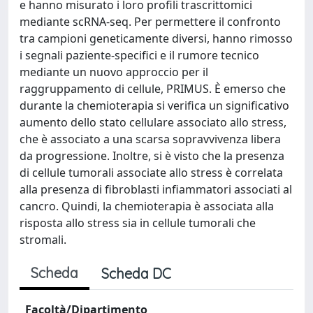
e hanno misurato i loro profili trascrittomici
mediante scRNA-seq. Per permettere il confronto
tra campioni geneticamente diversi, hanno rimosso
i segnali paziente-specifici e il rumore tecnico
mediante un nuovo approccio per il
raggruppamento di cellule, PRIMUS. È emerso che
durante la chemioterapia si verifica un significativo
aumento dello stato cellulare associato allo stress,
che è associato a una scarsa sopravvivenza libera
da progressione. Inoltre, si è visto che la presenza
di cellule tumorali associate allo stress è correlata
alla presenza di fibroblasti infiammatori associati al
cancro. Quindi, la chemioterapia è associata alla
risposta allo stress sia in cellule tumorali che
stromali.
Scheda
Scheda DC
Facoltà/Dipartimento