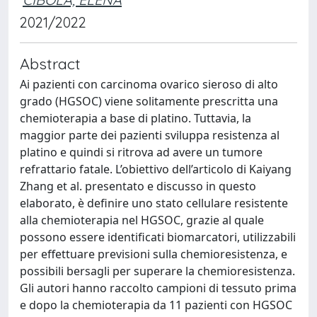
2021/2022
Abstract
Ai pazienti con carcinoma ovarico sieroso di alto
grado (HGSOC) viene solitamente prescritta una
chemioterapia a base di platino. Tuttavia, la
maggior parte dei pazienti sviluppa resistenza al
platino e quindi si ritrova ad avere un tumore
refrattario fatale. L’obiettivo dell’articolo di Kaiyang
Zhang et al. presentato e discusso in questo
elaborato, è definire uno stato cellulare resistente
alla chemioterapia nel HGSOC, grazie al quale
possono essere identificati biomarcatori, utilizzabili
per effettuare previsioni sulla chemioresistenza, e
possibili bersagli per superare la chemioresistenza.
Gli autori hanno raccolto campioni di tessuto prima
e dopo la chemioterapia da 11 pazienti con HGSOC