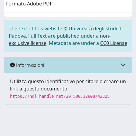
Formato Adobe PDF
The text of this website © Università degli studi di
Padova. Full Text are published under a
non-
exclusive license
. Metadata are under a
CC0 License
Informazioni
Utilizza questo identificativo per citare o creare un
link a questo documento:
https://hdl.handle.net/20.500.12608/42325