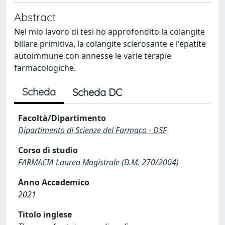
Abstract
Nel mio lavoro di tesi ho approfondito la colangite
biliare primitiva, la colangite sclerosante e l'epatite
autoimmune con annesse le varie terapie
farmacologiche.
Scheda
Scheda DC
Facoltà/Dipartimento
Dipartimento di Scienze del Farmaco - DSF
Corso di studio
FARMACIA Laurea Magistrale (D.M. 270/2004)
Anno Accademico
2021
Titolo inglese