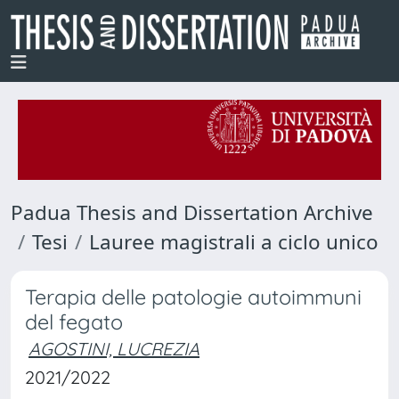
Padua Thesis and Dissertation Archive
Tesi
Lauree magistrali a ciclo unico
Terapia delle patologie autoimmuni
del fegato
AGOSTINI, LUCREZIA
2021/2022