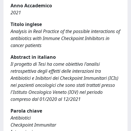
Anno Accademico
2021
Titolo inglese
Analysis in Real Practice of the possible interactions of
antibiotics with Immune Checkpoint Inhibitors in
cancer patients
Abstract in italiano
Il progetto di Tesi ha come obiettivo l'analisi
retrospettiva degli effetti delle interazioni tra
Antibiotici e Inibitori dei Checkpoint Immunitari (ICIs)
nei pazienti oncologici che sono stati trattati presso
l'Istituto Oncologico Veneto (IOV) nel periodo
compreso dal 01/2020 al 12/2021
Parola chiave
Antibiotici
Checkpoint Immunitar