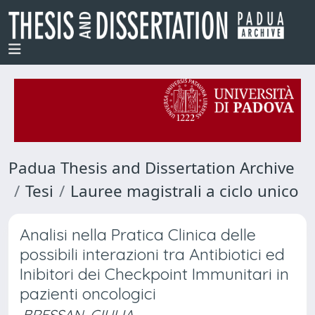
Padua Thesis and Dissertation Archive
Tesi
Lauree magistrali a ciclo unico
Analisi nella Pratica Clinica delle
possibili interazioni tra Antibiotici ed
Inibitori dei Checkpoint Immunitari in
pazienti oncologici
BRESSAN, GIULIA