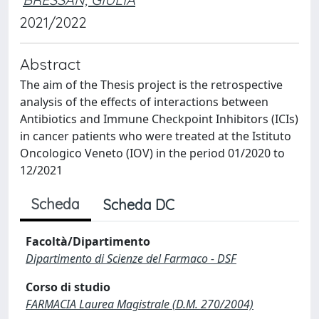
2021/2022
Abstract
The aim of the Thesis project is the retrospective
analysis of the effects of interactions between
Antibiotics and Immune Checkpoint Inhibitors (ICIs)
in cancer patients who were treated at the Istituto
Oncologico Veneto (IOV) in the period 01/2020 to
12/2021
Scheda
Scheda DC
Facoltà/Dipartimento
Dipartimento di Scienze del Farmaco - DSF
Corso di studio
FARMACIA Laurea Magistrale (D.M. 270/2004)