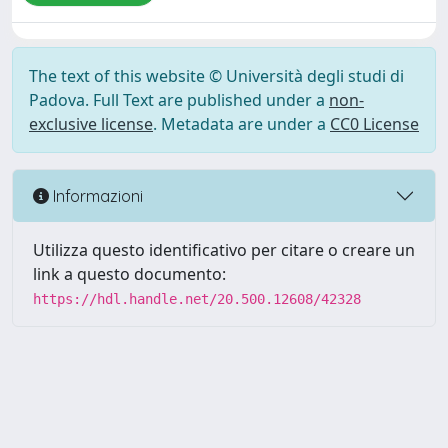
The text of this website © Università degli studi di
Padova. Full Text are published under a
non-
exclusive license
. Metadata are under a
CC0 License
Informazioni
Utilizza questo identificativo per citare o creare un
link a questo documento:
https://hdl.handle.net/20.500.12608/42328