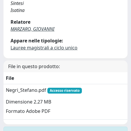
Sintesi
Isatina
Relatore
MARZARO, GIOVANNI
Appare nelle tipologie:
Lauree magistrali a ciclo unico
File in questo prodotto:
File
Negri_Stefano.pdf
Accesso riservato
Dimensione 2.27 MB
Formato Adobe PDF