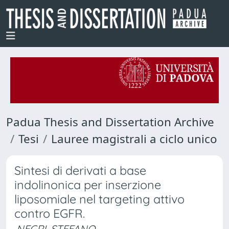
Padua Thesis and Dissertation Archive
Tesi
Lauree magistrali a ciclo unico
Sintesi di derivati a base
indolinonica per inserzione
liposomiale nel targeting attivo
contro EGFR.
NEGRI, STEFANO