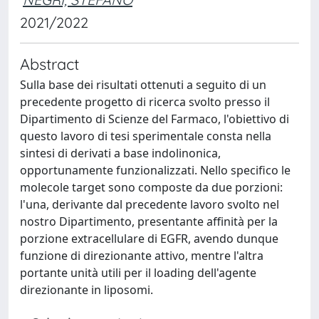
2021/2022
Abstract
Sulla base dei risultati ottenuti a seguito di un
precedente progetto di ricerca svolto presso il
Dipartimento di Scienze del Farmaco, l'obiettivo di
questo lavoro di tesi sperimentale consta nella
sintesi di derivati a base indolinonica,
opportunamente funzionalizzati. Nello specifico le
molecole target sono composte da due porzioni:
l'una, derivante dal precedente lavoro svolto nel
nostro Dipartimento, presentante affinità per la
porzione extracellulare di EGFR, avendo dunque
funzione di direzionante attivo, mentre l'altra
portante unità utili per il loading dell'agente
direzionante in liposomi.