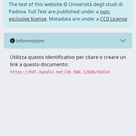
The text of this website © Università degli studi di
Padova. Full Text are published under a
non-
exclusive license
. Metadata are under a
CC0 License
Informazioni
Utilizza questo identificativo per citare o creare un
link a questo documento:
https://hdl.handle.net/20.500.12608/42414