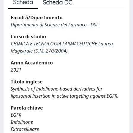
Scheda
Scheda DC
Facoltà/Dipartimento
Dipartimento di Scienze del Farmaco - DSF
Corso di studio
CHIMICA E TECNOLOGIA FARMACEUTICHE Laurea
Magistrale (D.M. 270/2004)
Anno Accademico
2021
Titolo inglese
Synthesis of indolinone-based derivatives for
liposomal insertion in active targeting against EGFR.
Parola chiave
EGFR
Indolinone
Extracellulare