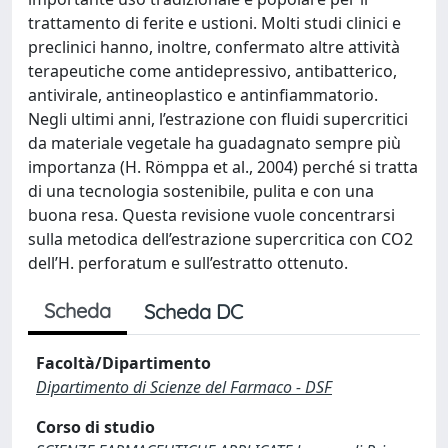
trattamento di ferite e ustioni. Molti studi clinici e
preclinici hanno, inoltre, confermato altre attività
terapeutiche come antidepressivo, antibatterico,
antivirale, antineoplastico e antinfiammatorio.
Negli ultimi anni, l’estrazione con fluidi supercritici
da materiale vegetale ha guadagnato sempre più
importanza (H. Römppa et al., 2004) perché si tratta
di una tecnologia sostenibile, pulita e con una
buona resa. Questa revisione vuole concentrarsi
sulla metodica dell’estrazione supercritica con CO2
dell’H. perforatum e sull’estratto ottenuto.
Scheda
Scheda DC
Facoltà/Dipartimento
Dipartimento di Scienze del Farmaco - DSF
Corso di studio