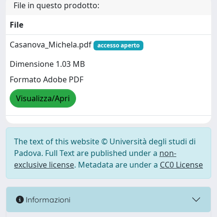
File in questo prodotto:
File
Casanova_Michela.pdf
accesso aperto
Dimensione 1.03 MB
Formato Adobe PDF
Visualizza/Apri
The text of this website © Università degli studi di
Padova. Full Text are published under a
non-
exclusive license
. Metadata are under a
CC0 License
Informazioni