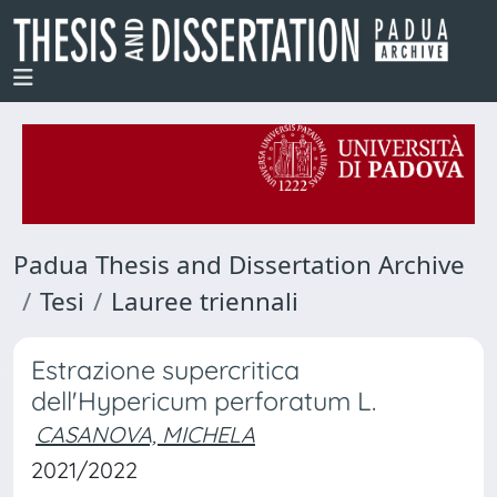
Padua Thesis and Dissertation Archive
Tesi
Lauree triennali
Estrazione supercritica
dell'Hypericum perforatum L.
CASANOVA, MICHELA
2021/2022