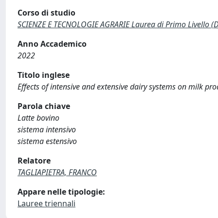
Corso di studio
SCIENZE E TECNOLOGIE AGRARIE Laurea di Primo Livello (
Anno Accademico
2022
Titolo inglese
Effects of intensive and extensive dairy systems on milk pr
Parola chiave
Latte bovino
sistema intensivo
sistema estensivo
Relatore
TAGLIAPIETRA, FRANCO
Appare nelle tipologie:
Lauree triennali