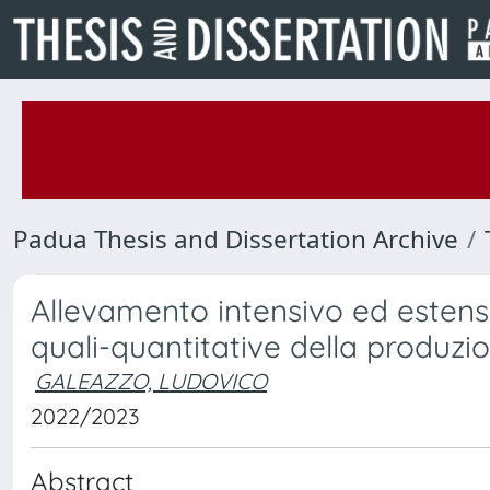
Padua Thesis and Dissertation Archive
Allevamento intensivo ed estensi
quali-quantitative della produzi
GALEAZZO, LUDOVICO
2022/2023
Abstract