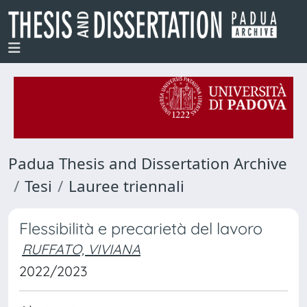
Padua Thesis and Dissertation Archive
Tesi
Lauree triennali
Flessibilità e precarietà del lavoro
RUFFATO, VIVIANA
2022/2023