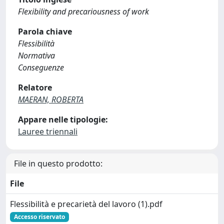
Flexibility and precariousness of work
Parola chiave
Flessibilità
Normativa
Conseguenze
Relatore
MAERAN, ROBERTA
Appare nelle tipologie:
Lauree triennali
File in questo prodotto:
File
Flessibilità e precarietà del lavoro (1).pdf
Accesso riservato