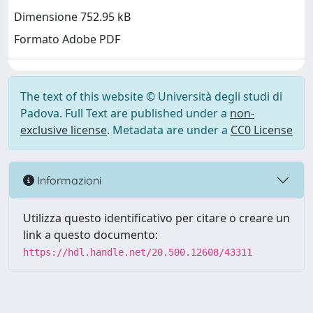
Dimensione 752.95 kB
Formato Adobe PDF
The text of this website © Università degli studi di
Padova. Full Text are published under a
non-
exclusive license
. Metadata are under a
CC0 License
Informazioni
Utilizza questo identificativo per citare o creare un
link a questo documento:
https://hdl.handle.net/20.500.12608/43311