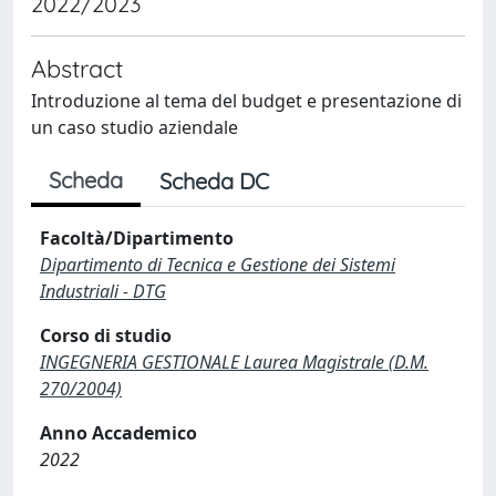
2022/2023
Abstract
Introduzione al tema del budget e presentazione di
un caso studio aziendale
Scheda
Scheda DC
Facoltà/Dipartimento
Dipartimento di Tecnica e Gestione dei Sistemi
Industriali - DTG
Corso di studio
INGEGNERIA GESTIONALE Laurea Magistrale (D.M.
270/2004)
Anno Accademico
2022