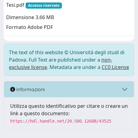
Tesi.pdf
Accesso riservato
Dimensione 3.66 MB
Formato Adobe PDF
The text of this website © Università degli studi di
Padova. Full Text are published under a
non-
exclusive license
. Metadata are under a
CC0 License
Informazioni
Utilizza questo identificativo per citare o creare un
link a questo documento:
https://hdl.handle.net/20.500.12608/43525