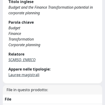
Titolo inglese
Budget and the Finance Transformation potential in
corporate planning
Parola chiave
Budget
Finance
Transformation
Corporate planning
Relatore
SCARSO, ENRICO
Appare nelle tipologie:
Lauree magistrali
File in questo prodotto:
File