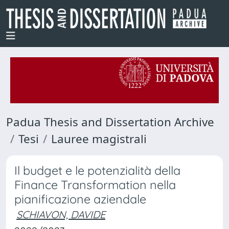
Padua Thesis and Dissertation Archive
Tesi
Lauree magistrali
Il budget e le potenzialità della
Finance Transformation nella
pianificazione aziendale
SCHIAVON, DAVIDE