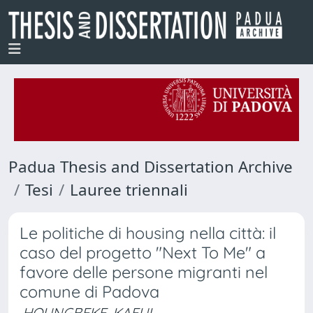
Padua Thesis and Dissertation Archive
Tesi
Lauree triennali
Le politiche di housing nella città: il
caso del progetto "Next To Me" a
favore delle persone migranti nel
comune di Padova
HOUNGBEKE, KAFUI