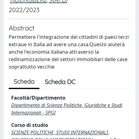
2022/2023
Abstract
Permettere l'integrazione dei cittadini di paesi terzi
extraue in Italia ad avere una casa.Questo aiuterà
anche l'economia italiana attraverso la
redinamizzazione del settori immobiliari delle case
soprattutto vecchie
Scheda
Scheda DC
Facoltà/Dipartimento
Dipartimento di Scienze Politiche, Giuridiche e Studi
Internazionali - SPGI
Corso di studio
SCIENZE POLITICHE, STUDI INTERNAZIONALI,