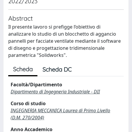
2022/2023
Abstract
Il presente lavoro si prefigge l’obiettivo di
analizzare lo studio di un blocchetto di aggancio
pannelli per facciate ventilate mediante il software
di disegno e progettazione tridimensionale
parametrica "Solidworks".
Scheda
Scheda DC
Facoltà/Dipartimento
Dipartimento di Ingegneria Industriale - DII
Corso di studio
INGEGNERIA MECCANICA Laurea di Primo Livello
(D.M. 270/2004)
Anno Accademico