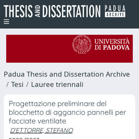
Padua Thesis and Dissertation Archive
Tesi
Lauree triennali
Progettazione preliminare del
blocchetto di aggancio pannelli per
facciate ventilate
D'ETTORRE, STEFANO