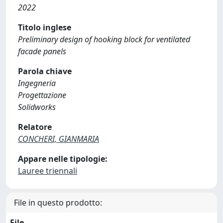
2022
Titolo inglese
Preliminary design of hooking block for ventilated
facade panels
Parola chiave
Ingegneria
Progettazione
Solidworks
Relatore
CONCHERI, GIANMARIA
Appare nelle tipologie:
Lauree triennali
File in questo prodotto:
File