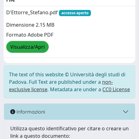
D'Ettorre_Stefano.pdf
accesso aperto
Dimensione 2.15 MB
Formato Adobe PDF
Visualizza/Apri
The text of this website © Università degli studi di
Padova. Full Text are published under a
non-
exclusive license
. Metadata are under a
CC0 License
Informazioni
Utilizza questo identificativo per citare o creare un
link a questo documento: